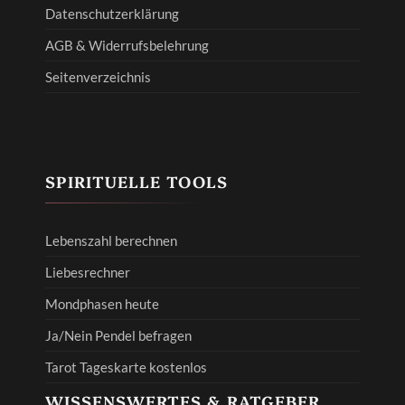
Datenschutzerklärung
AGB & Widerrufsbelehrung
Seitenverzeichnis
SPIRITUELLE TOOLS
Lebenszahl berechnen
Liebesrechner
Mondphasen heute
Ja/Nein Pendel befragen
Tarot Tageskarte kostenlos
WISSENSWERTES & RATGEBER