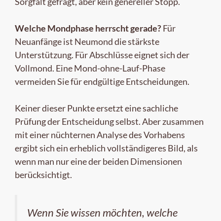
Sorgfalt gefragt, aber kein genereller Stopp.
Welche Mondphase herrscht gerade?
Für
Neuanfänge ist Neumond die stärkste
Unterstützung. Für Abschlüsse eignet sich der
Vollmond. Eine Mond-ohne-Lauf-Phase
vermeiden Sie für endgültige Entscheidungen.
Keiner dieser Punkte ersetzt eine sachliche
Prüfung der Entscheidung selbst. Aber zusammen
mit einer nüchternen Analyse des Vorhabens
ergibt sich ein erheblich vollständigeres Bild, als
wenn man nur eine der beiden Dimensionen
berücksichtigt.
Wenn Sie wissen möchten, welche