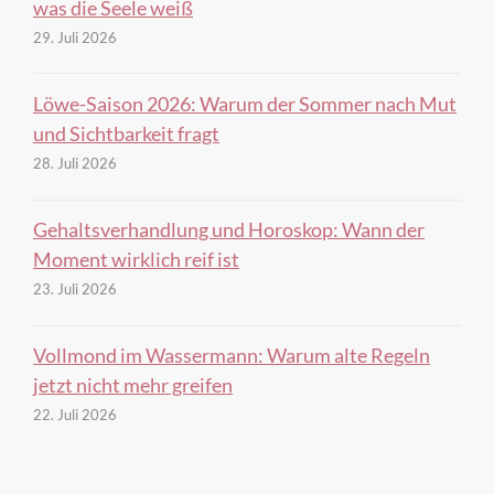
was die Seele weiß
29. Juli 2026
Löwe-Saison 2026: Warum der Sommer nach Mut
und Sichtbarkeit fragt
28. Juli 2026
Gehaltsverhandlung und Horoskop: Wann der
Moment wirklich reif ist
23. Juli 2026
Vollmond im Wassermann: Warum alte Regeln
jetzt nicht mehr greifen
22. Juli 2026