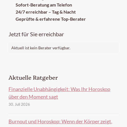
Sofort-Beratung am Telefon
24/7 erreichbar – Tag & Nacht
Geprüfte & erfahrene Top-Berater
Jetzt für Sie erreichbar
Aktuell ist kein Berater verfügbar.
Aktuelle Ratgeber
Finanzielle Unabhängigkeit: Was Ihr Horoskop
über den Moment sagt
30. Juli 2026
Burnout und Horoskop: Wenn der Körper zeigt,