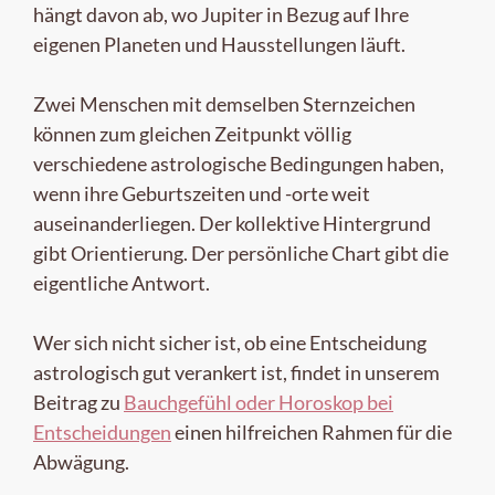
hängt davon ab, wo Jupiter in Bezug auf Ihre
eigenen Planeten und Hausstellungen läuft.
Zwei Menschen mit demselben Sternzeichen
können zum gleichen Zeitpunkt völlig
verschiedene astrologische Bedingungen haben,
wenn ihre Geburtszeiten und -orte weit
auseinanderliegen. Der kollektive Hintergrund
gibt Orientierung. Der persönliche Chart gibt die
eigentliche Antwort.
Wer sich nicht sicher ist, ob eine Entscheidung
astrologisch gut verankert ist, findet in unserem
Beitrag zu
Bauchgefühl oder Horoskop bei
Entscheidungen
einen hilfreichen Rahmen für die
Abwägung.