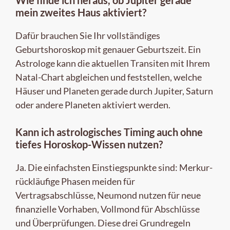
mein zweites Haus aktiviert?
Dafür brauchen Sie Ihr vollständiges
Geburtshoroskop mit genauer Geburtszeit. Ein
Astrologe kann die aktuellen Transiten mit Ihrem
Natal-Chart abgleichen und feststellen, welche
Häuser und Planeten gerade durch Jupiter, Saturn
oder andere Planeten aktiviert werden.
Kann ich astrologisches Timing auch ohne
tiefes Horoskop-Wissen nutzen?
Ja. Die einfachsten Einstiegspunkte sind: Merkur-
rückläufige Phasen meiden für
Vertragsabschlüsse, Neumond nutzen für neue
finanzielle Vorhaben, Vollmond für Abschlüsse
und Überprüfungen. Diese drei Grundregeln