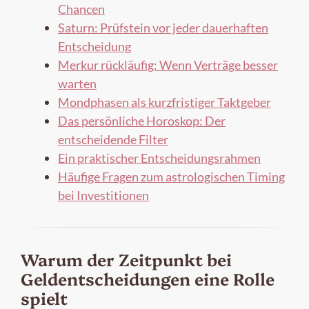
Chancen
Saturn: Prüfstein vor jeder dauerhaften
Entscheidung
Merkur rückläufig: Wenn Verträge besser
warten
Mondphasen als kurzfristiger Taktgeber
Das persönliche Horoskop: Der
entscheidende Filter
Ein praktischer Entscheidungsrahmen
Häufige Fragen zum astrologischen Timing
bei Investitionen
Warum der Zeitpunkt bei
Geldentscheidungen eine Rolle
spielt