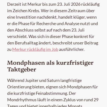
Derzeit ist Merkur bis zum 23. Juli 2026 rückläufig
im Zeichen Krebs. Wer in diesem Zeitraum über
eine Investition nachdenkt, handelt klüger, wenn
er die Phase für Recherche und Analyse nutzt und
den Abschluss selbst auf nach dem 23. Juli
verschiebt. Was sich in dieser Phase konkret für
den Berufsalltag ändert, beschreibt unser Beitrag
zu
Merkur rückläufig im Job
ausführlicher.
Mondphasen als kurzfristiger
Taktgeber
Während Jupiter und Saturn langfristige
Orientierung bieten, eignen sich Mondphasen für
die kurzfristige Feinabstimmung. Der
Mondrhythmus läuft in einem Zyklus von rund 29
Tagen und bietet innerhalb jedes Monats