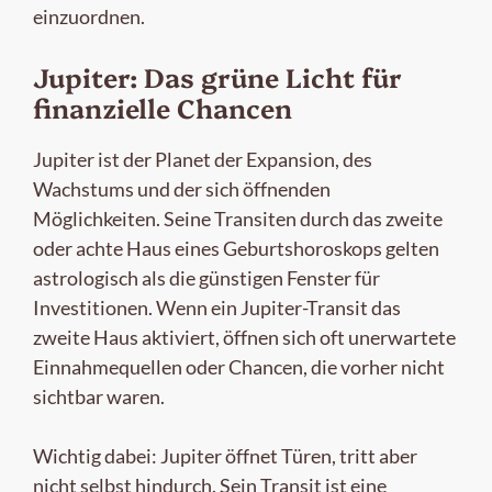
einzuordnen.
Jupiter: Das grüne Licht für
finanzielle Chancen
Jupiter ist der Planet der Expansion, des
Wachstums und der sich öffnenden
Möglichkeiten. Seine Transiten durch das zweite
oder achte Haus eines Geburtshoroskops gelten
astrologisch als die günstigen Fenster für
Investitionen. Wenn ein Jupiter-Transit das
zweite Haus aktiviert, öffnen sich oft unerwartete
Einnahmequellen oder Chancen, die vorher nicht
sichtbar waren.
Wichtig dabei: Jupiter öffnet Türen, tritt aber
nicht selbst hindurch. Sein Transit ist eine