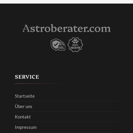
SERVICE
Startseite
Über uns
Kontakt
Impressum