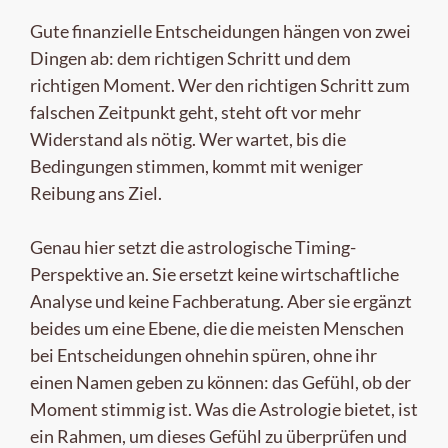
Gute finanzielle Entscheidungen hängen von zwei
Dingen ab: dem richtigen Schritt und dem
richtigen Moment. Wer den richtigen Schritt zum
falschen Zeitpunkt geht, steht oft vor mehr
Widerstand als nötig. Wer wartet, bis die
Bedingungen stimmen, kommt mit weniger
Reibung ans Ziel.
Genau hier setzt die astrologische Timing-
Perspektive an. Sie ersetzt keine wirtschaftliche
Analyse und keine Fachberatung. Aber sie ergänzt
beides um eine Ebene, die die meisten Menschen
bei Entscheidungen ohnehin spüren, ohne ihr
einen Namen geben zu können: das Gefühl, ob der
Moment stimmig ist. Was die Astrologie bietet, ist
ein Rahmen, um dieses Gefühl zu überprüfen und