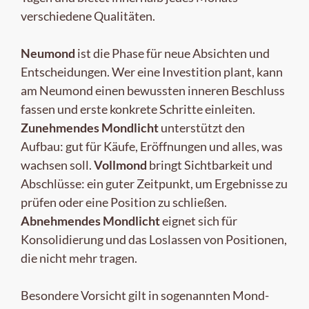
verschiedene Qualitäten.
Neumond
ist die Phase für neue Absichten und
Entscheidungen. Wer eine Investition plant, kann
am Neumond einen bewussten inneren Beschluss
fassen und erste konkrete Schritte einleiten.
Zunehmendes Mondlicht
unterstützt den
Aufbau: gut für Käufe, Eröffnungen und alles, was
wachsen soll.
Vollmond
bringt Sichtbarkeit und
Abschlüsse: ein guter Zeitpunkt, um Ergebnisse zu
prüfen oder eine Position zu schließen.
Abnehmendes Mondlicht
eignet sich für
Konsolidierung und das Loslassen von Positionen,
die nicht mehr tragen.
Besondere Vorsicht gilt in sogenannten Mond-