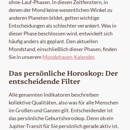
ohne-Lauf-Phasen. In diesen Zeitfenstern, in
denen der Mond keine wesentlichen Winkel zu
anderen Planeten bildet, gelten wichtige
Entscheidungen als schlechter verankert. Was in
dieser Phase beschlossen wird, entwickelt sich
häufig anders als geplant. Den aktuellen
Mondstand, einschließlich dieser Phasen, finden
Sie in unserem
Mondphasen-Kalender
.
Das persönliche Horoskop: Der
entscheidende Filter
Alle genannten Indikatoren beschreiben
kollektive Qualitäten, also was für alle Menschen
im Großen und Ganzen gilt. Entscheidender ist
das persönliche Geburtshoroskop. Denn ob ein
Jupiter-Transit für Sie persönlich gerade aktiv ist,