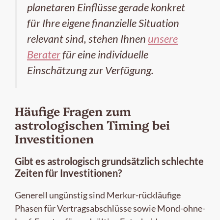
planetaren Einflüsse gerade konkret
für Ihre eigene finanzielle Situation
relevant sind, stehen Ihnen
unsere
Berater
für eine individuelle
Einschätzung zur Verfügung.
Häufige Fragen zum
astrologischen Timing bei
Investitionen
Gibt es astrologisch grundsätzlich schlechte
Zeiten für Investitionen?
Generell ungünstig sind Merkur-rückläufige
Phasen für Vertragsabschlüsse sowie Mond-ohne-