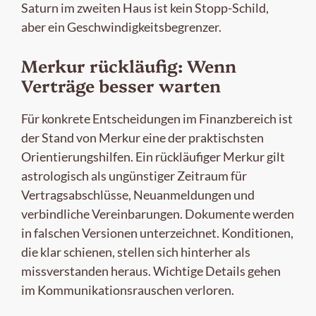
Saturn im zweiten Haus ist kein Stopp-Schild,
aber ein Geschwindigkeitsbegrenzer.
Merkur rückläufig: Wenn
Verträge besser warten
Für konkrete Entscheidungen im Finanzbereich ist
der Stand von Merkur eine der praktischsten
Orientierungshilfen. Ein rückläufiger Merkur gilt
astrologisch als ungünstiger Zeitraum für
Vertragsabschlüsse, Neuanmeldungen und
verbindliche Vereinbarungen. Dokumente werden
in falschen Versionen unterzeichnet. Konditionen,
die klar schienen, stellen sich hinterher als
missverstanden heraus. Wichtige Details gehen
im Kommunikationsrauschen verloren.