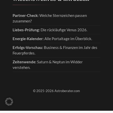
Partner-Check:
Welche Sternzeichen passen
zusammen?
Liebes-Prüfung:
Die rückläufige Venus 2026.
Energie-Kalender:
Alle Portaltage im Überblick.
Erfolgs-Vorschau:
Business & Finanzen im Jahr des
Feuerpferdes.
Zeitenwende:
Saturn & Neptun im Widder
verstehen.
© 2025-2026 Astroberater.com