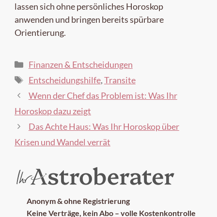
lassen sich ohne persönliches Horoskop
anwenden und bringen bereits spürbare
Orientierung.
Kategorien
Finanzen & Entscheidungen
Schlagwörter
Entscheidungshilfe
,
Transite
Wenn der Chef das Problem ist: Was Ihr
Horoskop dazu zeigt
Das Achte Haus: Was Ihr Horoskop über
Krisen und Wandel verrät
Anonym & ohne Registrierung
Keine Verträge, kein Abo – volle Kostenkontrolle