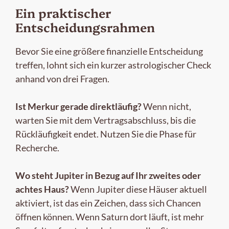
Ein praktischer
Entscheidungsrahmen
Bevor Sie eine größere finanzielle Entscheidung
treffen, lohnt sich ein kurzer astrologischer Check
anhand von drei Fragen.
Ist Merkur gerade direktläufig?
Wenn nicht,
warten Sie mit dem Vertragsabschluss, bis die
Rückläufigkeit endet. Nutzen Sie die Phase für
Recherche.
Wo steht Jupiter in Bezug auf Ihr zweites oder
achtes Haus?
Wenn Jupiter diese Häuser aktuell
aktiviert, ist das ein Zeichen, dass sich Chancen
öffnen können. Wenn Saturn dort läuft, ist mehr