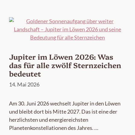
Jupiter im Löwen 2026: Was
das für alle zwölf Sternzeichen
bedeutet
14. Mai 2026
Am 30. Juni 2026 wechselt Jupiter in den Löwen
und bleibt dort bis Mitte 2027. Das ist eine der
herzlichsten und energiereichsten
Planetenkonstellationen des Jahres. …