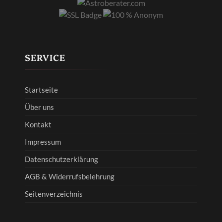
SERVICE
Startseite
Über uns
Kontakt
Impressum
Datenschutzerklärung
AGB & Widerrufsbelehrung
Seitenverzeichnis