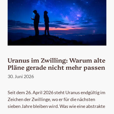
Uranus im Zwilling: Warum alte
Pläne gerade nicht mehr passen
30. Juni 2026
Seit dem 26. April 2026 steht Uranus endgültig im
Zeichen der Zwillinge, wo er für die nächsten
sieben Jahre bleiben wird. Was wie eine abstrakte
…