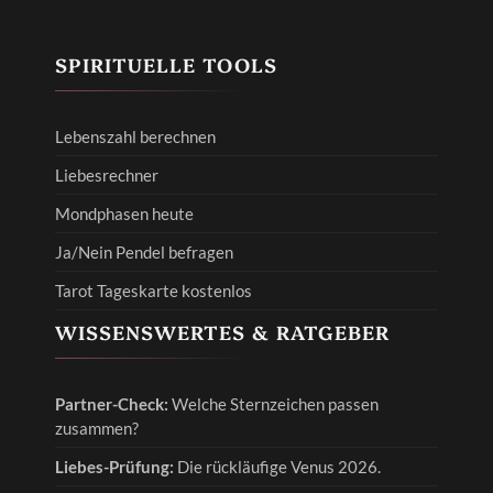
SPIRITUELLE TOOLS
Lebenszahl berechnen
Liebesrechner
Mondphasen heute
Ja/Nein Pendel befragen
Tarot Tageskarte kostenlos
WISSENSWERTES & RATGEBER
Partner-Check:
Welche Sternzeichen passen
zusammen?
Liebes-Prüfung:
Die rückläufige Venus 2026.