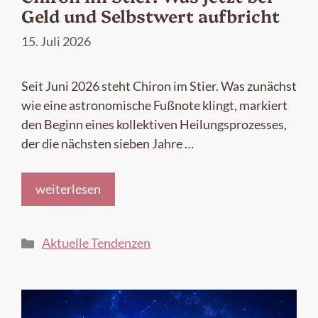
Geld und Selbstwert aufbricht
15. Juli 2026
Seit Juni 2026 steht Chiron im Stier. Was zunächst
wie eine astronomische Fußnote klingt, markiert
den Beginn eines kollektiven Heilungsprozesses,
der die nächsten sieben Jahre …
weiterlesen
Kategorien
Aktuelle Tendenzen