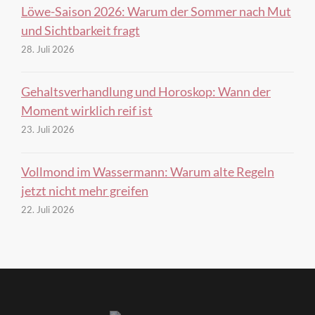
Löwe-Saison 2026: Warum der Sommer nach Mut
und Sichtbarkeit fragt
28. Juli 2026
Gehaltsverhandlung und Horoskop: Wann der
Moment wirklich reif ist
23. Juli 2026
Vollmond im Wassermann: Warum alte Regeln
jetzt nicht mehr greifen
22. Juli 2026