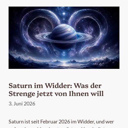
Saturn im Widder: Was der
Strenge jetzt von Ihnen will
3. Juni 2026
Saturn ist seit Februar 2026 im Widder, und wer