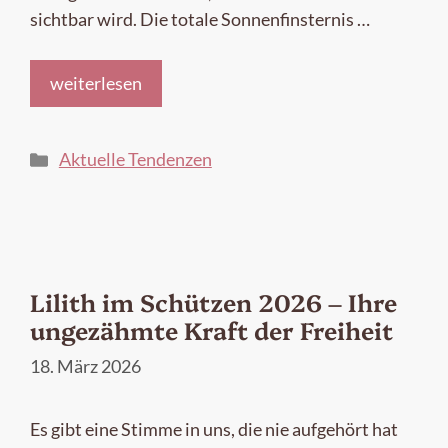
sichtbar wird. Die totale Sonnenfinsternis …
weiterlesen
Kategorien
Aktuelle Tendenzen
Lilith im Schützen 2026 – Ihre
ungezähmte Kraft der Freiheit
18. März 2026
Es gibt eine Stimme in uns, die nie aufgehört hat