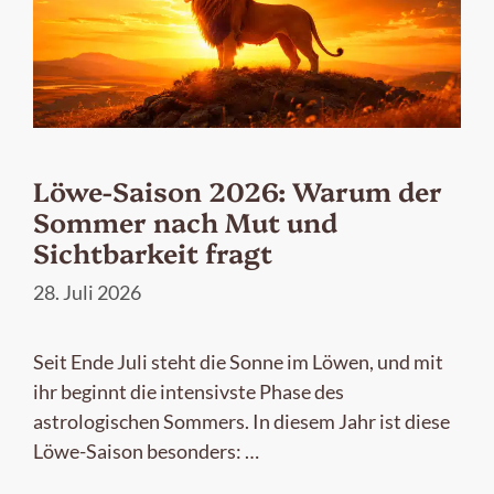
Löwe-Saison 2026: Warum der
Sommer nach Mut und
Sichtbarkeit fragt
28. Juli 2026
Seit Ende Juli steht die Sonne im Löwen, und mit
ihr beginnt die intensivste Phase des
astrologischen Sommers. In diesem Jahr ist diese
Löwe-Saison besonders: …