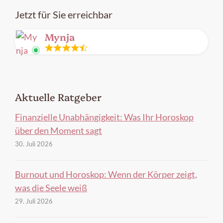
Jetzt für Sie erreichbar
Mynja
Leitung
frei
Aktuelle Ratgeber
Finanzielle Unabhängigkeit: Was Ihr Horoskop
über den Moment sagt
30. Juli 2026
Burnout und Horoskop: Wenn der Körper zeigt,
was die Seele weiß
29. Juli 2026