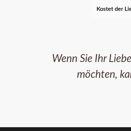
Kostet der L
Wenn Sie Ihr Liebe
möchten, kan