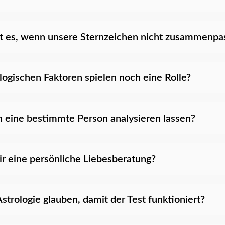
 es, wenn unsere Sternzeichen nicht zusammenpa
ogischen Faktoren spielen noch eine Rolle?
h eine bestimmte Person analysieren lassen?
ir eine persönliche Liebesberatung?
strologie glauben, damit der Test funktioniert?