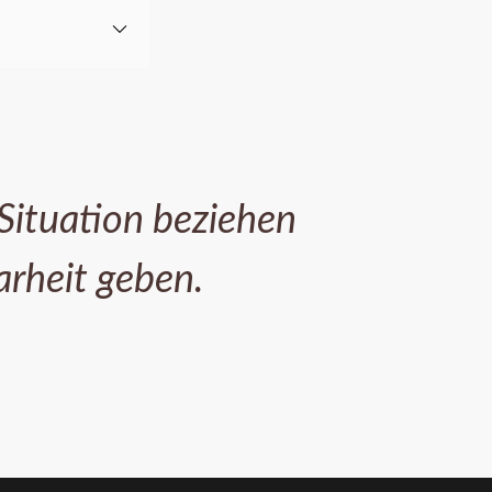
 Situation beziehen
arheit geben.