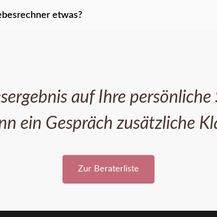
iebesrechner etwas?
sergebnis auf Ihre persönliche
n ein Gespräch zusätzliche Kl
Zur Beraterliste