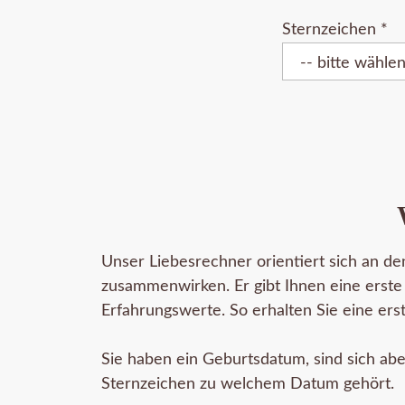
Sternzeichen
*
Unser Liebesrechner orientiert sich an de
zusammenwirken. Er gibt Ihnen eine erste 
Erfahrungswerte. So erhalten Sie eine er
Sie haben ein Geburtsdatum, sind sich ab
Sternzeichen zu welchem Datum gehört.