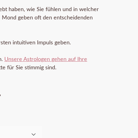
ebt haben, wie Sie fühlen und in welcher
und Mond geben oft den entscheidenden
sten intuitiven Impuls geben.
n.
Unsere Astrologen gehen auf Ihre
 für Sie stimmig sind.
r