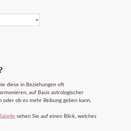
?
ie diese in Beziehungen oft
armonieren, auf Basis astrologischer
en oder ob es mehr Reibung geben kann.
Tabelle
sehen Sie auf einen Blick, welches