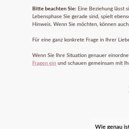
Bitte beachten Sie:
Eine Beziehung lässt s
Lebensphase Sie gerade sind, spielt eben
Hinweis. Wenn Sie möchten, können auch a
Für eine ganz konkrete Frage in Ihrer Li
Wenn Sie Ihre Situation genauer einordne
Fragen ein
und schauen gemeinsam mit Ihne
Wie genau is