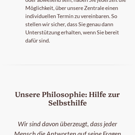
Möglichkeit, über unsere Zentrale einen
individuellen Termin zu vereinbaren. So
stellen wir sicher, dass Sie genau dann
Unterstützung erhalten, wenn Sie bereit
dafür sind.
Unsere Philosophie: Hilfe zur
Selbsthilfe
Wir sind davon überzeugt, dass jeder
Mensch die Antworten auf seine Fragen