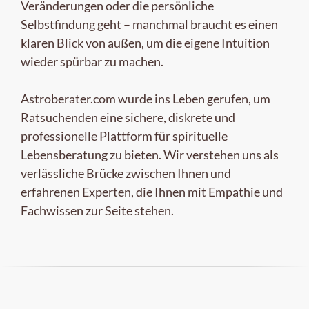
Veränderungen oder die persönliche
Selbstfindung geht – manchmal braucht es einen
klaren Blick von außen, um die eigene Intuition
wieder spürbar zu machen.
Astroberater.com wurde ins Leben gerufen, um
Ratsuchenden eine sichere, diskrete und
professionelle Plattform für spirituelle
Lebensberatung zu bieten. Wir verstehen uns als
verlässliche Brücke zwischen Ihnen und
erfahrenen Experten, die Ihnen mit Empathie und
Fachwissen zur Seite stehen.