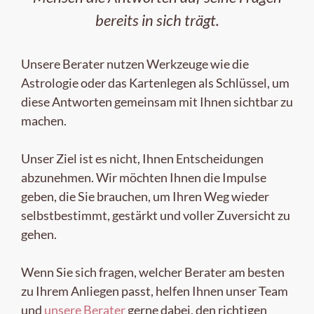
bereits in sich trägt.
Unsere Berater nutzen Werkzeuge wie die
Astrologie oder das Kartenlegen als Schlüssel, um
diese Antworten gemeinsam mit Ihnen sichtbar zu
machen.
Unser Ziel ist es nicht, Ihnen Entscheidungen
abzunehmen. Wir möchten Ihnen die Impulse
geben, die Sie brauchen, um Ihren Weg wieder
selbstbestimmt, gestärkt und voller Zuversicht zu
gehen.
Wenn Sie sich fragen, welcher Berater am besten
zu Ihrem Anliegen passt, helfen Ihnen unser Team
und
unsere Berater
gerne dabei, den richtigen