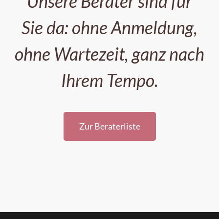
Unsere Berater sind für
Sie da: ohne Anmeldung,
ohne Wartezeit, ganz nach
Ihrem Tempo.
Zur Beraterliste