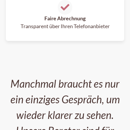
Faire Abrechnung
Transparent über Ihren Telefonanbieter
Manchmal braucht es nur
ein einziges Gespräch, um
wieder klarer zu sehen.