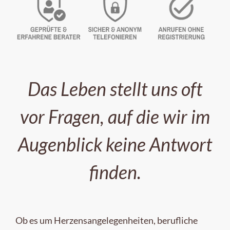
Das Leben stellt uns oft
vor Fragen, auf die wir im
Augenblick keine Antwort
finden.
Ob es um Herzensangelegenheiten, berufliche