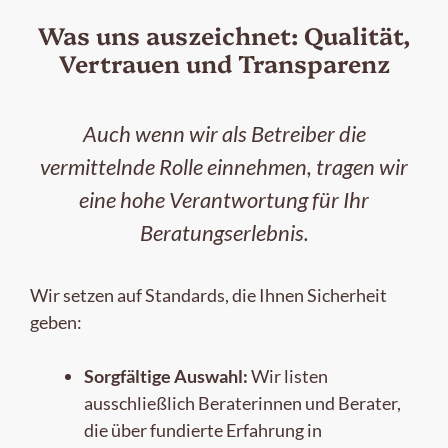
Was uns auszeichnet: Qualität,
Vertrauen und Transparenz
Auch wenn wir als Betreiber die
vermittelnde Rolle einnehmen, tragen wir
eine hohe Verantwortung für Ihr
Beratungserlebnis.
Wir setzen auf Standards, die Ihnen Sicherheit
geben:
Sorgfältige Auswahl:
Wir listen
ausschließlich Beraterinnen und Berater,
die über fundierte Erfahrung in