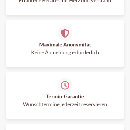
Erfahrene Berater mit Herz und Verstand
Maximale Anonymität
Keine Anmeldung erforderlich
Termin-Garantie
Wunschtermine jederzeit reservieren