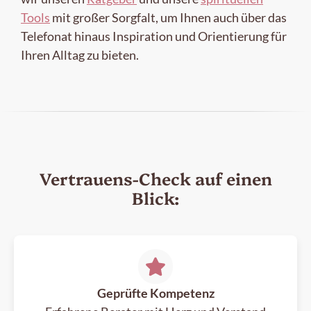
Tools
mit großer Sorgfalt, um Ihnen auch über das
Telefonat hinaus Inspiration und Orientierung für
Ihren Alltag zu bieten.
Vertrauens-Check auf einen
Blick:
Geprüfte Kompetenz