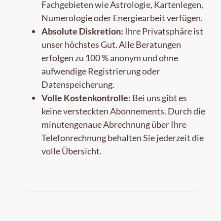
Fachgebieten wie Astrologie, Kartenlegen,
Numerologie oder Energiearbeit verfügen.
Absolute Diskretion:
Ihre Privatsphäre ist
unser höchstes Gut. Alle Beratungen
erfolgen zu 100 % anonym und ohne
aufwendige Registrierung oder
Datenspeicherung.
Volle Kostenkontrolle:
Bei uns gibt es
keine versteckten Abonnements. Durch die
minutengenaue Abrechnung über Ihre
Telefonrechnung behalten Sie jederzeit die
volle Übersicht.