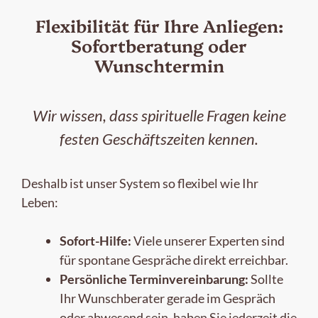
Flexibilität für Ihre Anliegen:
Sofortberatung oder
Wunschtermin
Wir wissen, dass spirituelle Fragen keine
festen Geschäftszeiten kennen.
Deshalb ist unser System so flexibel wie Ihr
Leben:
Sofort-Hilfe:
Viele unserer Experten sind
für spontane Gespräche direkt erreichbar.
Persönliche Terminvereinbarung:
Sollte
Ihr Wunschberater gerade im Gespräch
oder abwesend sein, haben Sie jederzeit die