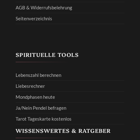
AGB & Widerrufsbelehrung
Seitenverzeichnis
SPIRITUELLE TOOLS
Lebenszahl berechnen
Liebesrechner
Mondphasen heute
Ja/Nein Pendel befragen
Tarot Tageskarte kostenlos
WISSENSWERTES & RATGEBER