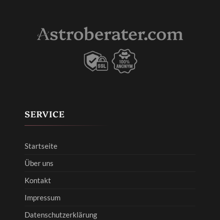
SERVICE
Startseite
Über uns
Kontakt
Impressum
Datenschutzerklärung