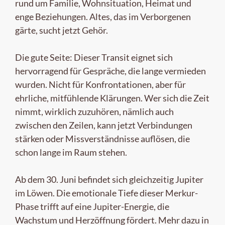
rund um Familie, Wohnsituation, Heimat und
enge Beziehungen. Altes, das im Verborgenen
gärte, sucht jetzt Gehör.
Die gute Seite: Dieser Transit eignet sich
hervorragend für Gespräche, die lange vermieden
wurden. Nicht für Konfrontationen, aber für
ehrliche, mitfühlende Klärungen. Wer sich die Zeit
nimmt, wirklich zuzuhören, nämlich auch
zwischen den Zeilen, kann jetzt Verbindungen
stärken oder Missverständnisse auflösen, die
schon lange im Raum stehen.
Ab dem 30. Juni befindet sich gleichzeitig Jupiter
im Löwen. Die emotionale Tiefe dieser Merkur-
Phase trifft auf eine Jupiter-Energie, die
Wachstum und Herzöffnung fördert. Mehr dazu in