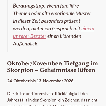
Beratungstipp:
Wenn familiäre
Themen oder alte emotionale Muster
in dieser Zeit besonders präsent
werden, bietet ein Gespräch mit
einem
unserer Berater
einen klärenden
Außenblick.
Oktober/November: Tiefgang im
Skorpion – Geheimnisse lüften
24. Oktober bis 13. November 2026
Die dritte und intensivste Rückläufigkeit des
Jahres fällt in den Skorpion, ein Zeichen, das nicht