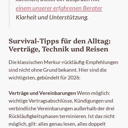
einem unserer erfahrenen Berater
Klarheit und Unterstützung.
Survival-Tipps für den Alltag:
Verträge, Technik und Reisen
Die klassischen Merkur-rückläufig-Empfehlungen
sind nicht ohne Grund bekannt. Hier sind die
wichtigsten, gebündelt für 2026:
Verträge und Vereinbarungen
Wenn möglich:
wichtige Vertragsabschlüsse, Kündigungen und
verbindliche Vereinbarungen außerhalb der drei
Rückläufigkeitsphasen terminieren. Ist das nicht
möglich, gilt: alles genau lesen, alles doppelt