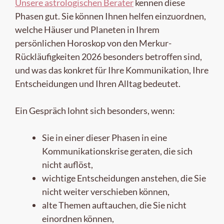
Unsere astrologischen Berater
kennen diese
Phasen gut. Sie können Ihnen helfen einzuordnen,
welche Häuser und Planeten in Ihrem
persönlichen Horoskop von den Merkur-
Rückläufigkeiten 2026 besonders betroffen sind,
und was das konkret für Ihre Kommunikation, Ihre
Entscheidungen und Ihren Alltag bedeutet.
Ein Gespräch lohnt sich besonders, wenn:
Sie in einer dieser Phasen in eine
Kommunikationskrise geraten, die sich
nicht auflöst,
wichtige Entscheidungen anstehen, die Sie
nicht weiter verschieben können,
alte Themen auftauchen, die Sie nicht
einordnen können,