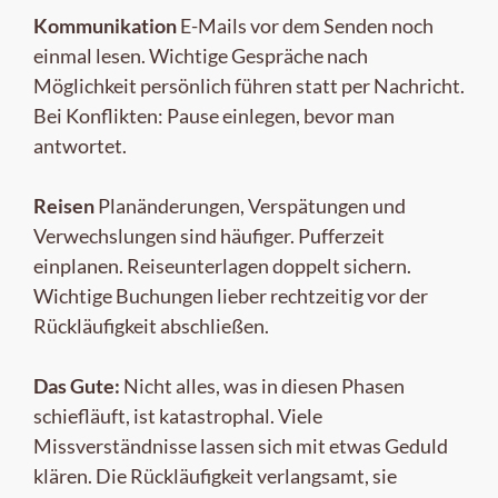
Kommunikation
E-Mails vor dem Senden noch
einmal lesen. Wichtige Gespräche nach
Möglichkeit persönlich führen statt per Nachricht.
Bei Konflikten: Pause einlegen, bevor man
antwortet.
Reisen
Planänderungen, Verspätungen und
Verwechslungen sind häufiger. Pufferzeit
einplanen. Reiseunterlagen doppelt sichern.
Wichtige Buchungen lieber rechtzeitig vor der
Rückläufigkeit abschließen.
Das Gute:
Nicht alles, was in diesen Phasen
schiefläuft, ist katastrophal. Viele
Missverständnisse lassen sich mit etwas Geduld
klären. Die Rückläufigkeit verlangsamt, sie