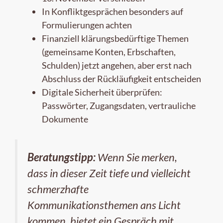
In Konfliktgesprächen besonders auf
Formulierungen achten
Finanziell klärungsbedürftige Themen
(gemeinsame Konten, Erbschaften,
Schulden) jetzt angehen, aber erst nach
Abschluss der Rückläufigkeit entscheiden
Digitale Sicherheit überprüfen:
Passwörter, Zugangsdaten, vertrauliche
Dokumente
Beratungstipp:
Wenn Sie merken,
dass in dieser Zeit tiefe und vielleicht
schmerzhafte
Kommunikationsthemen ans Licht
kommen, bietet ein Gespräch mit