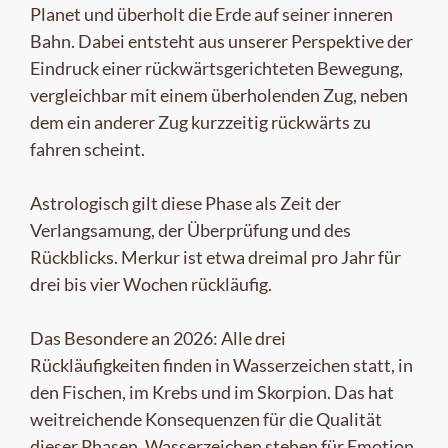
Planet und überholt die Erde auf seiner inneren
Bahn. Dabei entsteht aus unserer Perspektive der
Eindruck einer rückwärtsgerichteten Bewegung,
vergleichbar mit einem überholenden Zug, neben
dem ein anderer Zug kurzzeitig rückwärts zu
fahren scheint.
Astrologisch gilt diese Phase als Zeit der
Verlangsamung, der Überprüfung und des
Rückblicks. Merkur ist etwa dreimal pro Jahr für
drei bis vier Wochen rückläufig.
Das Besondere an 2026: Alle drei
Rückläufigkeiten finden in Wasserzeichen statt, in
den Fischen, im Krebs und im Skorpion. Das hat
weitreichende Konsequenzen für die Qualität
dieser Phasen. Wasserzeichen stehen für Emotion,