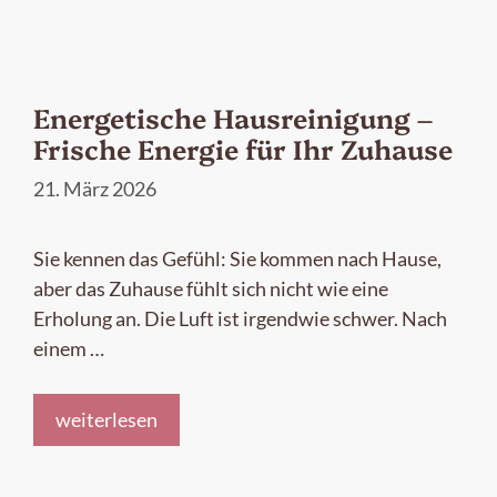
Energetische Hausreinigung –
Frische Energie für Ihr Zuhause
21. März 2026
Sie kennen das Gefühl: Sie kommen nach Hause,
aber das Zuhause fühlt sich nicht wie eine
Erholung an. Die Luft ist irgendwie schwer. Nach
einem …
weiterlesen