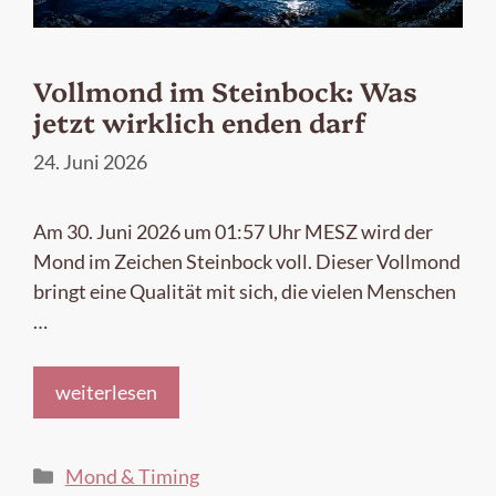
Vollmond im Steinbock: Was
jetzt wirklich enden darf
24. Juni 2026
Am 30. Juni 2026 um 01:57 Uhr MESZ wird der
Mond im Zeichen Steinbock voll. Dieser Vollmond
bringt eine Qualität mit sich, die vielen Menschen
…
weiterlesen
Kategorien
Mond & Timing