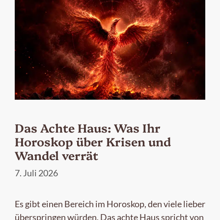
Das Achte Haus: Was Ihr
Horoskop über Krisen und
Wandel verrät
7. Juli 2026
Es gibt einen Bereich im Horoskop, den viele lieber
überspringen würden. Das achte Haus spricht von