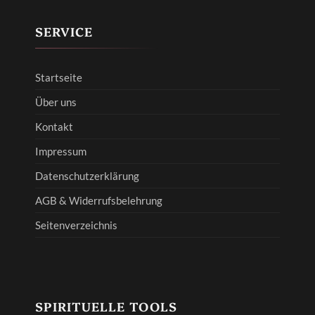
SERVICE
Startseite
Über uns
Kontakt
Impressum
Datenschutzerklärung
AGB & Widerrufsbelehrung
Seitenverzeichnis
SPIRITUELLE TOOLS