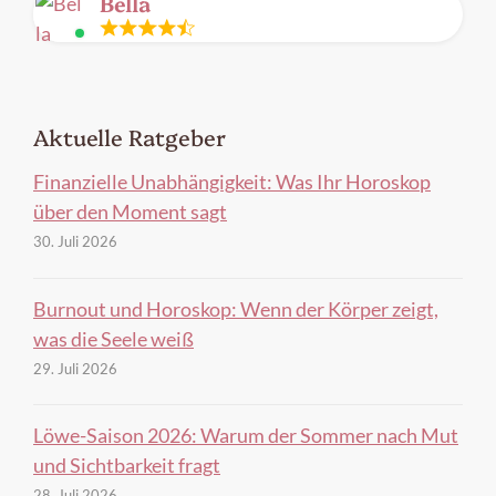
Bella
Leitung
frei
Aktuelle Ratgeber
Finanzielle Unabhängigkeit: Was Ihr Horoskop
über den Moment sagt
30. Juli 2026
Burnout und Horoskop: Wenn der Körper zeigt,
was die Seele weiß
29. Juli 2026
Löwe-Saison 2026: Warum der Sommer nach Mut
und Sichtbarkeit fragt
28. Juli 2026