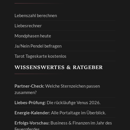
Lebenszahl berechnen
Liebesrechner
Mondphasen heute
Ja/Nein Pendel befragen
Tarot Tageskarte kostenlos
WISSENSWERTES & RATGEBER
Partner-Check:
Welche Sternzeichen passen
zusammen?
Liebes-Prüfung:
Die rückläufige Venus 2026.
Energie-Kalender:
Alle Portaltage im Überblick.
Erfolgs-Vorschau:
Business & Finanzen im Jahr des
Feuerpferdes.