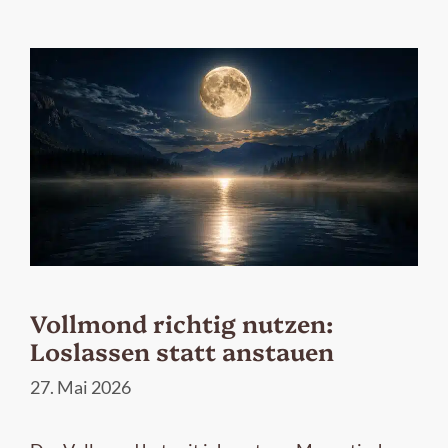
Vollmond richtig nutzen:
Loslassen statt anstauen
27. Mai 2026