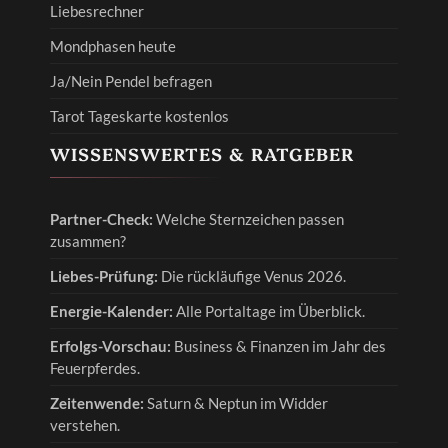
Liebesrechner
Mondphasen heute
Ja/Nein Pendel befragen
Tarot Tageskarte kostenlos
WISSENSWERTES & RATGEBER
Partner-Check:
Welche Sternzeichen passen
zusammen?
Liebes-Prüfung:
Die rückläufige Venus 2026.
Energie-Kalender:
Alle Portaltage im Überblick.
Erfolgs-Vorschau:
Business & Finanzen im Jahr des
Feuerpferdes.
Zeitenwende:
Saturn & Neptun im Widder
verstehen.