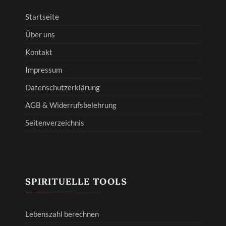
Startseite
Über uns
Kontakt
Impressum
Datenschutzerklärung
AGB & Widerrufsbelehrung
Seitenverzeichnis
SPIRITUELLE TOOLS
Lebenszahl berechnen