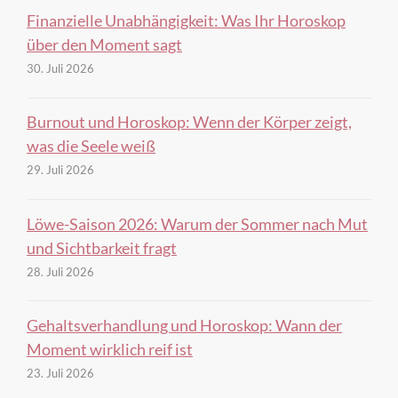
Finanzielle Unabhängigkeit: Was Ihr Horoskop
über den Moment sagt
30. Juli 2026
Burnout und Horoskop: Wenn der Körper zeigt,
was die Seele weiß
29. Juli 2026
Löwe-Saison 2026: Warum der Sommer nach Mut
und Sichtbarkeit fragt
28. Juli 2026
Gehaltsverhandlung und Horoskop: Wann der
Moment wirklich reif ist
23. Juli 2026