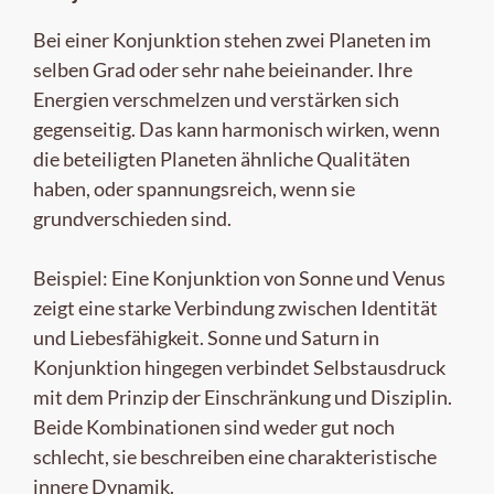
Bei einer Konjunktion stehen zwei Planeten im
selben Grad oder sehr nahe beieinander. Ihre
Energien verschmelzen und verstärken sich
gegenseitig. Das kann harmonisch wirken, wenn
die beteiligten Planeten ähnliche Qualitäten
haben, oder spannungsreich, wenn sie
grundverschieden sind.
Beispiel: Eine Konjunktion von Sonne und Venus
zeigt eine starke Verbindung zwischen Identität
und Liebesfähigkeit. Sonne und Saturn in
Konjunktion hingegen verbindet Selbstausdruck
mit dem Prinzip der Einschränkung und Disziplin.
Beide Kombinationen sind weder gut noch
schlecht, sie beschreiben eine charakteristische
innere Dynamik.