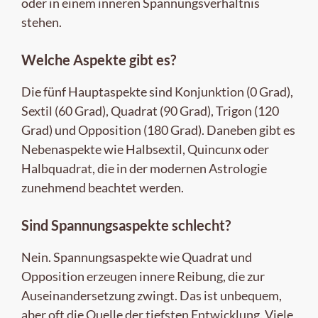
oder in einem inneren Spannungsverhältnis
stehen.
Welche Aspekte gibt es?
Die fünf Hauptaspekte sind Konjunktion (0 Grad),
Sextil (60 Grad), Quadrat (90 Grad), Trigon (120
Grad) und Opposition (180 Grad). Daneben gibt es
Nebenaspekte wie Halbsextil, Quincunx oder
Halbquadrat, die in der modernen Astrologie
zunehmend beachtet werden.
Sind Spannungsaspekte schlecht?
Nein. Spannungsaspekte wie Quadrat und
Opposition erzeugen innere Reibung, die zur
Auseinandersetzung zwingt. Das ist unbequem,
aber oft die Quelle der tiefsten Entwicklung. Viele