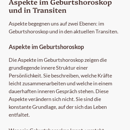
Aspekte im Geburtshoroskop
und in Transiten
Aspekte begegnen uns auf zwei Ebenen: im
Geburtshoroskop und in den aktuellen Transiten.
Aspekte im Geburtshoroskop
Die Aspekte im Geburtshoroskop zeigen die
grundlegende innere Struktur einer
Persönlichkeit. Sie beschreiben, welche Kräfte
leicht zusammenarbeiten und welche in einem
dauerhaften inneren Gespräch stehen. Diese
Aspekte verändern sich nicht. Sie sind die
konstante Grundlage, auf der sich das Leben
entfaltet.