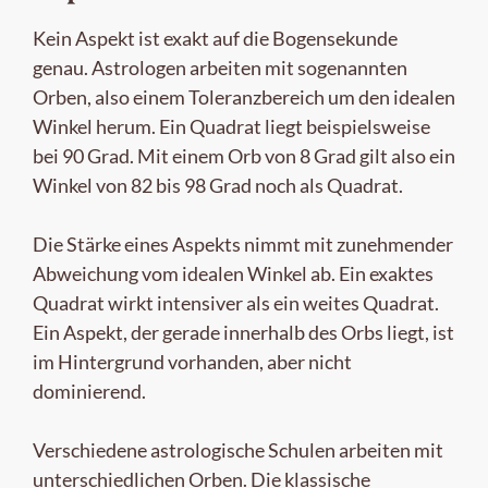
Kein Aspekt ist exakt auf die Bogensekunde
genau. Astrologen arbeiten mit sogenannten
Orben, also einem Toleranzbereich um den idealen
Winkel herum. Ein Quadrat liegt beispielsweise
bei 90 Grad. Mit einem Orb von 8 Grad gilt also ein
Winkel von 82 bis 98 Grad noch als Quadrat.
Die Stärke eines Aspekts nimmt mit zunehmender
Abweichung vom idealen Winkel ab. Ein exaktes
Quadrat wirkt intensiver als ein weites Quadrat.
Ein Aspekt, der gerade innerhalb des Orbs liegt, ist
im Hintergrund vorhanden, aber nicht
dominierend.
Verschiedene astrologische Schulen arbeiten mit
unterschiedlichen Orben. Die klassische