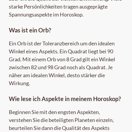
starke Persönlichkeiten tragen ausgeprägte
Spannungsaspekte im Horoskop.
Was ist ein Orb?
Ein Orb ist der Toleranzbereich um den idealen
Winkel eines Aspekts. Ein Quadrat liegt bei 90
Grad. Mit einem Orb von 8 Grad gilt ein Winkel
zwischen 82 und 98 Grad noch als Quadrat. Je
näher am idealen Winkel, desto stärker die
Wirkung.
Wie lese ich Aspekte in meinem Horoskop?
Beginnen Sie mit den engsten Aspekten,
verstehen Sie die beteiligten Planeten einzeln,
beurteilen Sie dann die Qualität des Aspekts