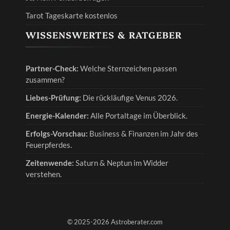
Tarot Tageskarte kostenlos
WISSENSWERTES & RATGEBER
Partner-Check:
Welche Sternzeichen passen
zusammen?
Liebes-Prüfung:
Die rückläufige Venus 2026.
Energie-Kalender:
Alle Portaltage im Überblick.
Erfolgs-Vorschau:
Business & Finanzen im Jahr des
Feuerpferdes.
Zeitenwende:
Saturn & Neptun im Widder
verstehen.
© 2025-2026 Astroberater.com