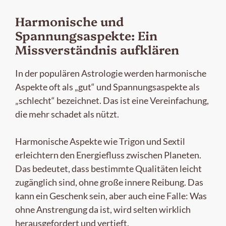
Harmonische und
Spannungsaspekte: Ein
Missverständnis aufklären
In der populären Astrologie werden harmonische
Aspekte oft als „gut“ und Spannungsaspekte als
„schlecht“ bezeichnet. Das ist eine Vereinfachung,
die mehr schadet als nützt.
Harmonische Aspekte wie Trigon und Sextil
erleichtern den Energiefluss zwischen Planeten.
Das bedeutet, dass bestimmte Qualitäten leicht
zugänglich sind, ohne große innere Reibung. Das
kann ein Geschenk sein, aber auch eine Falle: Was
ohne Anstrengung da ist, wird selten wirklich
herausgefordert und vertieft.