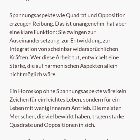
Spannungsaspekte wie Quadrat und Opposition
erzeugen Reibung. Das ist unangenehm, hat aber
eine klare Funktion: Sie zwingen zur
Auseinandersetzung, zur Entwicklung, zur
Integration von scheinbar widersprüchlichen
Kräften. Wer diese Arbeit tut, entwickelt eine
Stärke, die auf harmonischen Aspekten allein
nicht möglich wäre.
Ein Horoskop ohne Spannungsaspekte wäre kein
Zeichen für ein leichtes Leben, sondern für ein
Leben mit wenig innerem Antrieb. Die meisten
Menschen, die viel bewirkt haben, tragen starke
Quadrate und Oppositionen in sich.