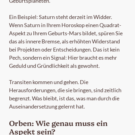
Geburtsplaneten.
Ein Beispiel: Saturn steht derzeit im Widder.
Wenn Saturn in Ihrem Horoskop einen Quadrat-
Aspekt zu Ihrem Geburts-Mars bildet, spüren Sie
das als innere Bremse, als erhöhten Widerstand
bei Projekten oder Entscheidungen. Das ist kein
Pech, sondern ein Signal: Hier braucht es mehr
Geduld und Gründlichkeit als gewohnt.
Transiten kommen und gehen. Die
Herausforderungen, die sie bringen, sind zeitlich
begrenzt. Was bleibt, ist das, was man durch die
Auseinandersetzung gelernt hat.
Orben: Wie genau muss ein
Aspekt sein?