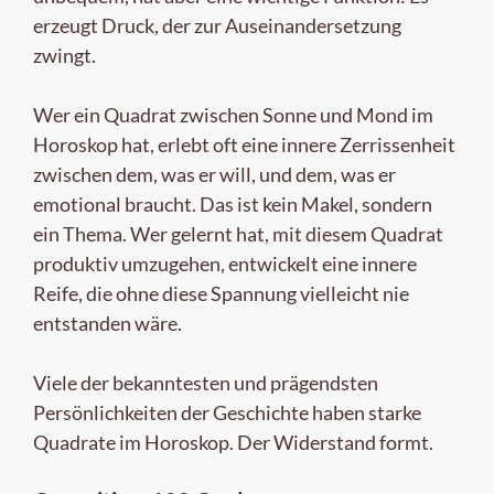
erzeugt Druck, der zur Auseinandersetzung
zwingt.
Wer ein Quadrat zwischen Sonne und Mond im
Horoskop hat, erlebt oft eine innere Zerrissenheit
zwischen dem, was er will, und dem, was er
emotional braucht. Das ist kein Makel, sondern
ein Thema. Wer gelernt hat, mit diesem Quadrat
produktiv umzugehen, entwickelt eine innere
Reife, die ohne diese Spannung vielleicht nie
entstanden wäre.
Viele der bekanntesten und prägendsten
Persönlichkeiten der Geschichte haben starke
Quadrate im Horoskop. Der Widerstand formt.