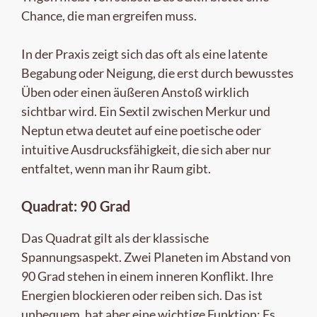
Chance, die man ergreifen muss.
In der Praxis zeigt sich das oft als eine latente
Begabung oder Neigung, die erst durch bewusstes
Üben oder einen äußeren Anstoß wirklich
sichtbar wird. Ein Sextil zwischen Merkur und
Neptun etwa deutet auf eine poetische oder
intuitive Ausdrucksfähigkeit, die sich aber nur
entfaltet, wenn man ihr Raum gibt.
Quadrat: 90 Grad
Das Quadrat gilt als der klassische
Spannungsaspekt. Zwei Planeten im Abstand von
90 Grad stehen in einem inneren Konflikt. Ihre
Energien blockieren oder reiben sich. Das ist
unbequem, hat aber eine wichtige Funktion: Es