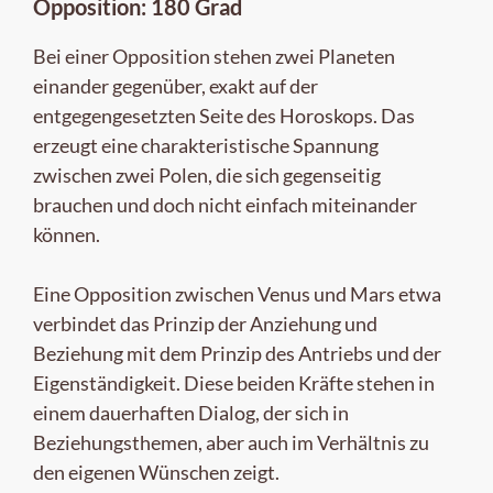
Opposition: 180 Grad
Bei einer Opposition stehen zwei Planeten
einander gegenüber, exakt auf der
entgegengesetzten Seite des Horoskops. Das
erzeugt eine charakteristische Spannung
zwischen zwei Polen, die sich gegenseitig
brauchen und doch nicht einfach miteinander
können.
Eine Opposition zwischen Venus und Mars etwa
verbindet das Prinzip der Anziehung und
Beziehung mit dem Prinzip des Antriebs und der
Eigenständigkeit. Diese beiden Kräfte stehen in
einem dauerhaften Dialog, der sich in
Beziehungsthemen, aber auch im Verhältnis zu
den eigenen Wünschen zeigt.