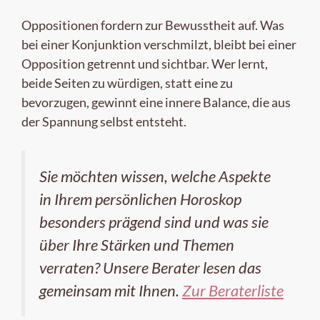
Oppositionen fordern zur Bewusstheit auf. Was
bei einer Konjunktion verschmilzt, bleibt bei einer
Opposition getrennt und sichtbar. Wer lernt,
beide Seiten zu würdigen, statt eine zu
bevorzugen, gewinnt eine innere Balance, die aus
der Spannung selbst entsteht.
Sie möchten wissen, welche Aspekte
in Ihrem persönlichen Horoskop
besonders prägend sind und was sie
über Ihre Stärken und Themen
verraten? Unsere Berater lesen das
gemeinsam mit Ihnen.
Zur Beraterliste