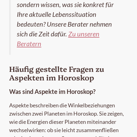
sondern wissen, was sie konkret für
Ihre aktuelle Lebenssituation
bedeuten? Unsere Berater nehmen
sich die Zeit dafür.
Zu unseren
Beratern
Häufig gestellte Fragen zu
Aspekten im Horoskop
Was sind Aspekte im Horoskop?
Aspekte beschreiben die Winkelbeziehungen
zwischen zwei Planeten im Horoskop. Sie zeigen,
wie die Energien dieser Planeten miteinander
wechselwirken: ob sie leicht zusammenfließen