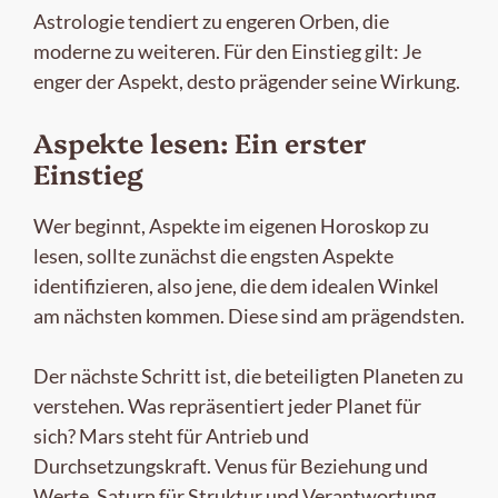
Astrologie tendiert zu engeren Orben, die
moderne zu weiteren. Für den Einstieg gilt: Je
enger der Aspekt, desto prägender seine Wirkung.
Aspekte lesen: Ein erster
Einstieg
Wer beginnt, Aspekte im eigenen Horoskop zu
lesen, sollte zunächst die engsten Aspekte
identifizieren, also jene, die dem idealen Winkel
am nächsten kommen. Diese sind am prägendsten.
Der nächste Schritt ist, die beteiligten Planeten zu
verstehen. Was repräsentiert jeder Planet für
sich? Mars steht für Antrieb und
Durchsetzungskraft. Venus für Beziehung und
Werte. Saturn für Struktur und Verantwortung.