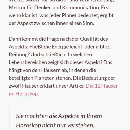
Merkur für Denken und Kommunikation. Erst
wenn klar ist, was jeder Planet bedeutet, ergibt
der Aspekt zwischen ihnen einen Sinn.
Dann kommt die Frage nach der Qualität des
Aspekts: Fließt die Energie leicht, oder gibt es
Reibung? Und schließlich: In welchen
Lebensbereichen zeigt sich dieser Aspekt? Das
hängt von den Häusern ab, in denen die
beteiligten Planeten stehen. Die Bedeutung der
zwölf Häuser erklärt unser Artikel
Die 12 Häuser
im Horoskop
.
Sie möchten die Aspekte in Ihrem
Horoskop nicht nur verstehen,