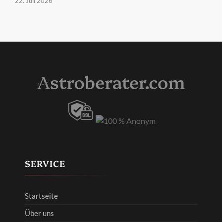
22. Juli 2026
SERVICE
Startseite
Über uns