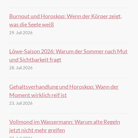
Burnout und Horoskop: Wenn der Körper zeigt,
was die Seele weiß
29. Juli 2026
Löwe-Saison 2026: Warum der Sommer nach Mut
und Sichtbarkeit fragt
28. Juli 2026
Gehaltsverhandlung und Horoskop: Wann der
Moment wirklich reif ist
23. Juli 2026
Vollmond im Wassermann: Warum alte Regeln
jetzt nicht mehr greifen