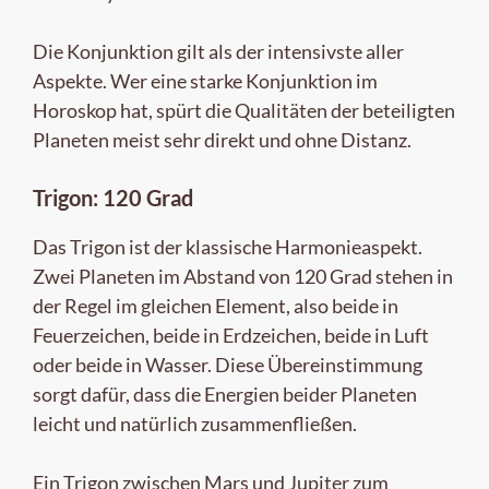
Die Konjunktion gilt als der intensivste aller
Aspekte. Wer eine starke Konjunktion im
Horoskop hat, spürt die Qualitäten der beteiligten
Planeten meist sehr direkt und ohne Distanz.
Trigon: 120 Grad
Das Trigon ist der klassische Harmonieaspekt.
Zwei Planeten im Abstand von 120 Grad stehen in
der Regel im gleichen Element, also beide in
Feuerzeichen, beide in Erdzeichen, beide in Luft
oder beide in Wasser. Diese Übereinstimmung
sorgt dafür, dass die Energien beider Planeten
leicht und natürlich zusammenfließen.
Ein Trigon zwischen Mars und Jupiter zum