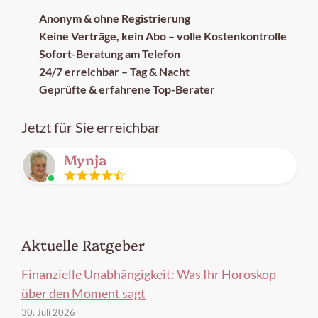
Anonym & ohne Registrierung
Keine Verträge, kein Abo – volle Kostenkontrolle
Sofort-Beratung am Telefon
24/7 erreichbar – Tag & Nacht
Geprüfte & erfahrene Top-Berater
Jetzt für Sie erreichbar
Mynja
Leitung
frei
Aktuelle Ratgeber
Finanzielle Unabhängigkeit: Was Ihr Horoskop
über den Moment sagt
30. Juli 2026