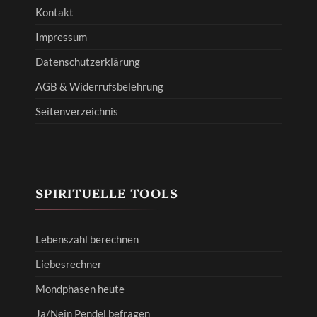
Kontakt
Impressum
Datenschutzerklärung
AGB & Widerrufsbelehrung
Seitenverzeichnis
SPIRITUELLE TOOLS
Lebenszahl berechnen
Liebesrechner
Mondphasen heute
Ja/Nein Pendel befragen