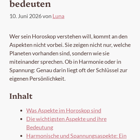
bedeuten
10. Juni 2026
von
Luna
Wer sein Horoskop verstehen will, kommt an den
Aspekten nicht vorbei. Sie zeigen nicht nur, welche
Planeten vorhanden sind, sondern wie sie
miteinander sprechen. Ob in Harmonie oder in
Spannung: Genau darin liegt oft der Schlüssel zur
eigenen Persönlichkeit.
Inhalt
Was Aspekte im Horoskop sind
Die wichtigsten Aspekte und ihre
Bedeutung
Harmonische und Spannungsaspekte: Ein