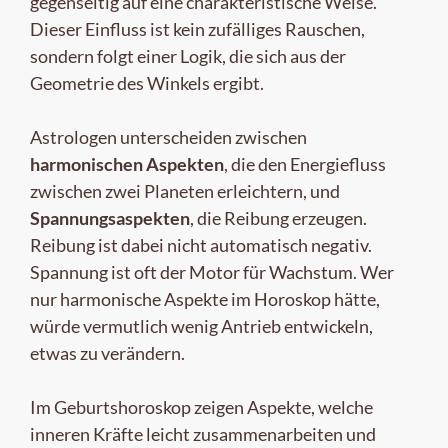
gegenseitig auf eine charakteristische Weise.
Dieser Einfluss ist kein zufälliges Rauschen,
sondern folgt einer Logik, die sich aus der
Geometrie des Winkels ergibt.
Astrologen unterscheiden zwischen
harmonischen Aspekten
, die den Energiefluss
zwischen zwei Planeten erleichtern, und
Spannungsaspekten
, die Reibung erzeugen.
Reibung ist dabei nicht automatisch negativ.
Spannung ist oft der Motor für Wachstum. Wer
nur harmonische Aspekte im Horoskop hätte,
würde vermutlich wenig Antrieb entwickeln,
etwas zu verändern.
Im Geburtshoroskop zeigen Aspekte, welche
inneren Kräfte leicht zusammenarbeiten und