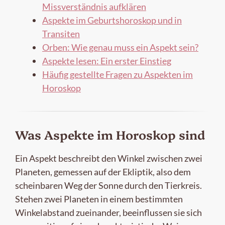
Missverständnis aufklären
Aspekte im Geburtshoroskop und in
Transiten
Orben: Wie genau muss ein Aspekt sein?
Aspekte lesen: Ein erster Einstieg
Häufig gestellte Fragen zu Aspekten im
Horoskop
Was Aspekte im Horoskop sind
Ein Aspekt beschreibt den Winkel zwischen zwei
Planeten, gemessen auf der Ekliptik, also dem
scheinbaren Weg der Sonne durch den Tierkreis.
Stehen zwei Planeten in einem bestimmten
Winkelabstand zueinander, beeinflussen sie sich