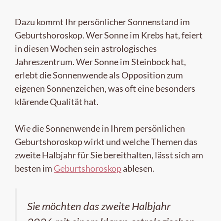
Dazu kommt Ihr persönlicher Sonnenstand im
Geburtshoroskop. Wer Sonne im Krebs hat, feiert
in diesen Wochen sein astrologisches
Jahreszentrum. Wer Sonne im Steinbock hat,
erlebt die Sonnenwende als Opposition zum
eigenen Sonnenzeichen, was oft eine besonders
klärende Qualität hat.
Wie die Sonnenwende in Ihrem persönlichen
Geburtshoroskop wirkt und welche Themen das
zweite Halbjahr für Sie bereithalten, lässt sich am
besten im
Geburtshoroskop
ablesen.
Sie möchten das zweite Halbjahr