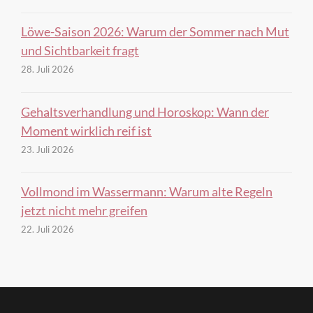
Löwe-Saison 2026: Warum der Sommer nach Mut
und Sichtbarkeit fragt
28. Juli 2026
Gehaltsverhandlung und Horoskop: Wann der
Moment wirklich reif ist
23. Juli 2026
Vollmond im Wassermann: Warum alte Regeln
jetzt nicht mehr greifen
22. Juli 2026