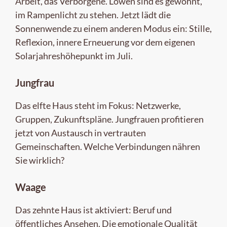
Arbeit, das Verborgene. Löwen sind es gewohnt,
im Rampenlicht zu stehen. Jetzt lädt die
Sonnenwende zu einem anderen Modus ein: Stille,
Reflexion, innere Erneuerung vor dem eigenen
Solarjahreshöhepunkt im Juli.
Jungfrau
Das elfte Haus steht im Fokus: Netzwerke,
Gruppen, Zukunftspläne. Jungfrauen profitieren
jetzt von Austausch in vertrauten
Gemeinschaften. Welche Verbindungen nähren
Sie wirklich?
Waage
Das zehnte Haus ist aktiviert: Beruf und
öffentliches Ansehen. Die emotionale Qualität