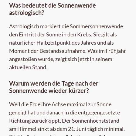
Was bedeutet die Sonnenwende
astrologisch?
Astrologisch markiert die Sommersonnenwende
den Eintritt der Sonne in den Krebs. Sie gilt als
natürlicher Halbzeitpunkt des Jahres und als
Moment der Bestandsaufnahme. Was im Frühjahr
angestoßen wurde, zeigt sich jetzt in seinem
aktuellen Stand.
Warum werden die Tage nach der
Sonnenwende wieder kürzer?
Weil die Erde ihre Achse maximal zur Sonne
geneigt hat und danach in die entgegengesetzte
Richtung zurückkippt. Der Sonnenhöchststand
am Himmel sinkt ab dem 21. Juni täglich minimal.