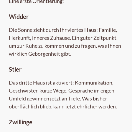
Eine erste Orientierung:
Widder
Die Sonne zieht durch Ihr viertes Haus: Familie,
Herkunft, inneres Zuhause. Ein guter Zeitpunkt,
um zur Ruhe zu kommen und zu fragen, was Ihnen
wirklich Geborgenheit gibt.
Stier
Das dritte Haus ist aktiviert: Kommunikation,
Geschwister, kurze Wege. Gespräche im engen
Umfeld gewinnen jetzt an Tiefe. Was bisher
oberflächlich blieb, kann jetzt ehrlicher werden.
Zwillinge