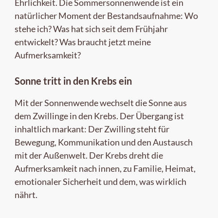
Ehrlichkeit. Die Sommersonnenwende ist ein
natürlicher Moment der Bestandsaufnahme: Wo
stehe ich? Was hat sich seit dem Frühjahr
entwickelt? Was braucht jetzt meine
Aufmerksamkeit?
Sonne tritt in den Krebs ein
Mit der Sonnenwende wechselt die Sonne aus
dem Zwillinge in den Krebs. Der Übergang ist
inhaltlich markant: Der Zwilling steht für
Bewegung, Kommunikation und den Austausch
mit der Außenwelt. Der Krebs dreht die
Aufmerksamkeit nach innen, zu Familie, Heimat,
emotionaler Sicherheit und dem, was wirklich
nährt.