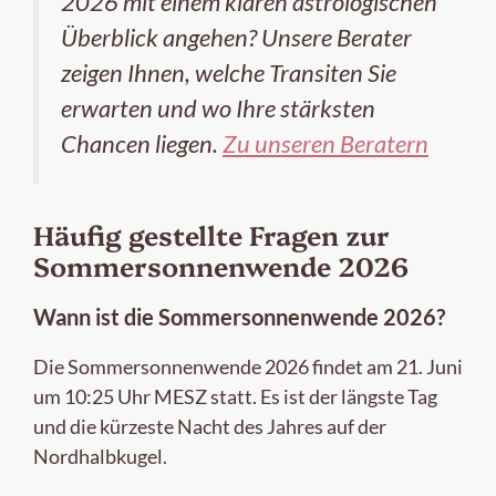
2026 mit einem klaren astrologischen
Überblick angehen? Unsere Berater
zeigen Ihnen, welche Transiten Sie
erwarten und wo Ihre stärksten
Chancen liegen.
Zu unseren Beratern
Häufig gestellte Fragen zur
Sommersonnenwende 2026
Wann ist die Sommersonnenwende 2026?
Die Sommersonnenwende 2026 findet am 21. Juni
um 10:25 Uhr MESZ statt. Es ist der längste Tag
und die kürzeste Nacht des Jahres auf der
Nordhalbkugel.