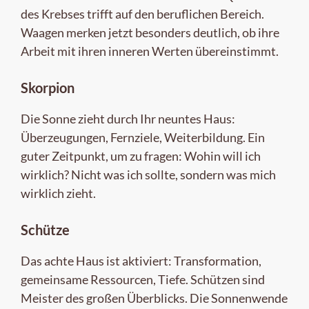
des Krebses trifft auf den beruflichen Bereich.
Waagen merken jetzt besonders deutlich, ob ihre
Arbeit mit ihren inneren Werten übereinstimmt.
Skorpion
Die Sonne zieht durch Ihr neuntes Haus:
Überzeugungen, Fernziele, Weiterbildung. Ein
guter Zeitpunkt, um zu fragen: Wohin will ich
wirklich? Nicht was ich sollte, sondern was mich
wirklich zieht.
Schütze
Das achte Haus ist aktiviert: Transformation,
gemeinsame Ressourcen, Tiefe. Schützen sind
Meister des großen Überblicks. Die Sonnenwende