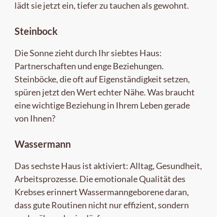
lädt sie jetzt ein, tiefer zu tauchen als gewohnt.
Steinbock
Die Sonne zieht durch Ihr siebtes Haus:
Partnerschaften und enge Beziehungen.
Steinböcke, die oft auf Eigenständigkeit setzen,
spüren jetzt den Wert echter Nähe. Was braucht
eine wichtige Beziehung in Ihrem Leben gerade
von Ihnen?
Wassermann
Das sechste Haus ist aktiviert: Alltag, Gesundheit,
Arbeitsprozesse. Die emotionale Qualität des
Krebses erinnert Wassermanngeborene daran,
dass gute Routinen nicht nur effizient, sondern