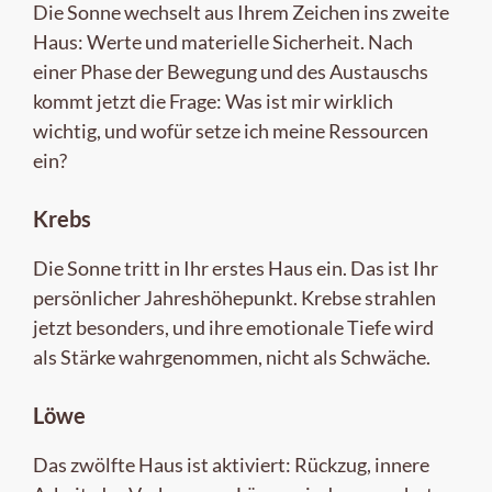
Die Sonne wechselt aus Ihrem Zeichen ins zweite
Haus: Werte und materielle Sicherheit. Nach
einer Phase der Bewegung und des Austauschs
kommt jetzt die Frage: Was ist mir wirklich
wichtig, und wofür setze ich meine Ressourcen
ein?
Krebs
Die Sonne tritt in Ihr erstes Haus ein. Das ist Ihr
persönlicher Jahreshöhepunkt. Krebse strahlen
jetzt besonders, und ihre emotionale Tiefe wird
als Stärke wahrgenommen, nicht als Schwäche.
Löwe
Das zwölfte Haus ist aktiviert: Rückzug, innere