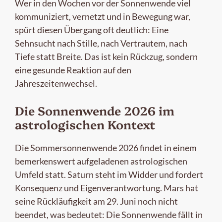
Wer in den Wochen vor der Sonnenwende viel
kommuniziert, vernetzt und in Bewegung war,
spürt diesen Übergang oft deutlich: Eine
Sehnsucht nach Stille, nach Vertrautem, nach
Tiefe statt Breite. Das ist kein Rückzug, sondern
eine gesunde Reaktion auf den
Jahreszeitenwechsel.
Die Sonnenwende 2026 im
astrologischen Kontext
Die Sommersonnenwende 2026 findet in einem
bemerkenswert aufgeladenen astrologischen
Umfeld statt. Saturn steht im Widder und fordert
Konsequenz und Eigenverantwortung. Mars hat
seine Rückläufigkeit am 29. Juni noch nicht
beendet, was bedeutet: Die Sonnenwende fällt in