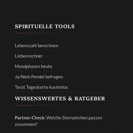
SPIRITUELLE TOOLS
Lebenszahl berechnen
Liebesrechner
Mondphasen heute
Ja/Nein Pendel befragen
Tarot Tageskarte kostenlos
WISSENSWERTES & RATGEBER
Partner-Check:
Welche Sternzeichen passen
zusammen?