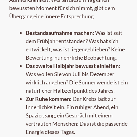
bewussten Moment für sich nimmt, gibt dem
Übergang eine innere Entsprechung.
Bestandsaufnahme machen:
Was ist seit
dem Frühjahr entstanden? Was hat sich
entwickelt, was ist liegengeblieben? Keine
Bewertung, nur ehrliche Beobachtung.
Das zweite Halbjahr bewusst einleiten:
Was wollen Sie von Juli bis Dezember
wirklich angehen? Die Sonnenwende ist ein
natürlicher Halbzeitpunkt des Jahres.
Zur Ruhe kommen:
Der Krebs lädt zur
Innerlichkeit ein. Ein ruhiger Abend, ein
Spaziergang, ein Gespräch mit einem
vertrauten Menschen: Das ist die passende
Energie dieses Tages.