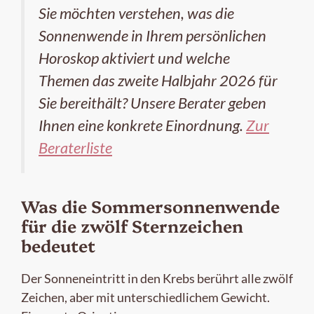
Sie möchten verstehen, was die
Sonnenwende in Ihrem persönlichen
Horoskop aktiviert und welche
Themen das zweite Halbjahr 2026 für
Sie bereithält? Unsere Berater geben
Ihnen eine konkrete Einordnung.
Zur
Beraterliste
Was die Sommersonnenwende
für die zwölf Sternzeichen
bedeutet
Der Sonneneintritt in den Krebs berührt alle zwölf
Zeichen, aber mit unterschiedlichem Gewicht.