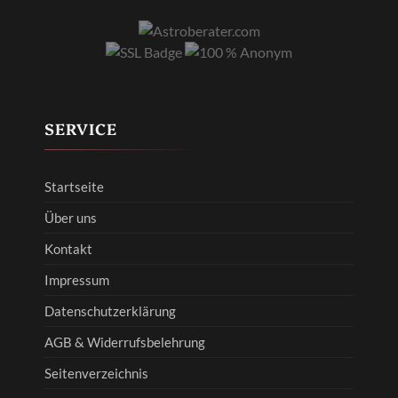
SERVICE
Startseite
Über uns
Kontakt
Impressum
Datenschutzerklärung
AGB & Widerrufsbelehrung
Seitenverzeichnis