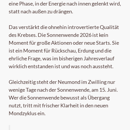
eine Phase, in der Energie nach innen gelenkt wird,
statt nach außen zu drängen.
Das verstärkt die ohnehin introvertierte Qualität
des Krebses. Die Sonnenwende 2026 ist kein
Moment für große Aktionen oder neue Starts. Sie
ist ein Moment für Rückschau, Erdung und die
ehrliche Frage, was im bisherigen Jahresverlauf
wirklich entstanden ist und was noch aussteht.
Gleichzeitig steht der Neumond im Zwilling nur
wenige Tage nach der Sonnenwende, am 15. Juni.
Wer die Sonnenwende bewusst als Übergang
nutzt, tritt mit frischer Klarheit in den neuen
Mondzyklus ein.