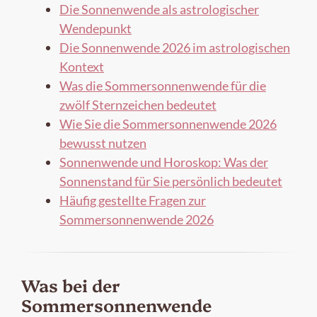
Die Sonnenwende als astrologischer
Wendepunkt
Die Sonnenwende 2026 im astrologischen
Kontext
Was die Sommersonnenwende für die
zwölf Sternzeichen bedeutet
Wie Sie die Sommersonnenwende 2026
bewusst nutzen
Sonnenwende und Horoskop: Was der
Sonnenstand für Sie persönlich bedeutet
Häufig gestellte Fragen zur
Sommersonnenwende 2026
Was bei der
Sommersonnenwende