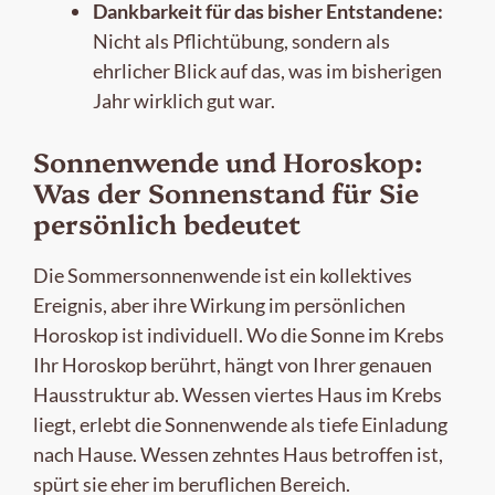
Dankbarkeit für das bisher Entstandene:
Nicht als Pflichtübung, sondern als
ehrlicher Blick auf das, was im bisherigen
Jahr wirklich gut war.
Sonnenwende und Horoskop:
Was der Sonnenstand für Sie
persönlich bedeutet
Die Sommersonnenwende ist ein kollektives
Ereignis, aber ihre Wirkung im persönlichen
Horoskop ist individuell. Wo die Sonne im Krebs
Ihr Horoskop berührt, hängt von Ihrer genauen
Hausstruktur ab. Wessen viertes Haus im Krebs
liegt, erlebt die Sonnenwende als tiefe Einladung
nach Hause. Wessen zehntes Haus betroffen ist,
spürt sie eher im beruflichen Bereich.