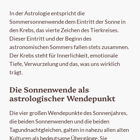
In der Astrologie entspricht die
Sommersonnenwende dem Eintritt der Sonne in
den Krebs, das vierte Zeichen des Tierkreises.
Dieser Eintritt und der Beginn des
astronomischen Sommers fallen stets zusammen.
Der Krebs steht für Innerlichkeit, emotionale
Tiefe, Verwurzelung und das, was uns wirklich
trägt.
Die Sonnenwende als
astrologischer Wendepunkt
Die vier großen Wendepunkte des Sonnenjahres,
die beiden Sonnenwenden und die beiden
Tagundnachtgleichen, galten in nahezu allen alten
Kulturen als bedeutsame Übergänge. Sie