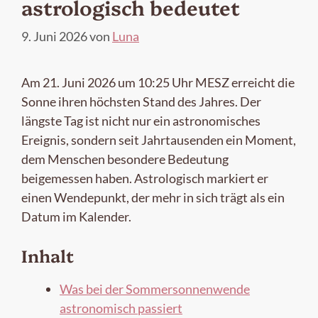
astrologisch bedeutet
9. Juni 2026
von
Luna
Am 21. Juni 2026 um 10:25 Uhr MESZ erreicht die
Sonne ihren höchsten Stand des Jahres. Der
längste Tag ist nicht nur ein astronomisches
Ereignis, sondern seit Jahrtausenden ein Moment,
dem Menschen besondere Bedeutung
beigemessen haben. Astrologisch markiert er
einen Wendepunkt, der mehr in sich trägt als ein
Datum im Kalender.
Inhalt
Was bei der Sommersonnenwende
astronomisch passiert