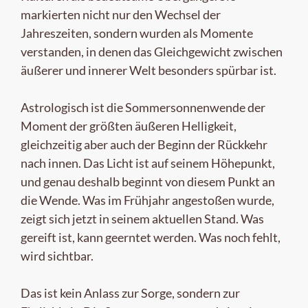
markierten nicht nur den Wechsel der
Jahreszeiten, sondern wurden als Momente
verstanden, in denen das Gleichgewicht zwischen
äußerer und innerer Welt besonders spürbar ist.
Astrologisch ist die Sommersonnenwende der
Moment der größten äußeren Helligkeit,
gleichzeitig aber auch der Beginn der Rückkehr
nach innen. Das Licht ist auf seinem Höhepunkt,
und genau deshalb beginnt von diesem Punkt an
die Wende. Was im Frühjahr angestoßen wurde,
zeigt sich jetzt in seinem aktuellen Stand. Was
gereift ist, kann geerntet werden. Was noch fehlt,
wird sichtbar.
Das ist kein Anlass zur Sorge, sondern zur