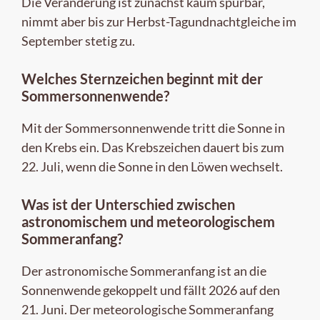
Die Veränderung ist zunächst kaum spürbar,
nimmt aber bis zur Herbst-Tagundnachtgleiche im
September stetig zu.
Welches Sternzeichen beginnt mit der
Sommersonnenwende?
Mit der Sommersonnenwende tritt die Sonne in
den Krebs ein. Das Krebszeichen dauert bis zum
22. Juli, wenn die Sonne in den Löwen wechselt.
Was ist der Unterschied zwischen
astronomischem und meteorologischem
Sommeranfang?
Der astronomische Sommeranfang ist an die
Sonnenwende gekoppelt und fällt 2026 auf den
21. Juni. Der meteorologische Sommeranfang