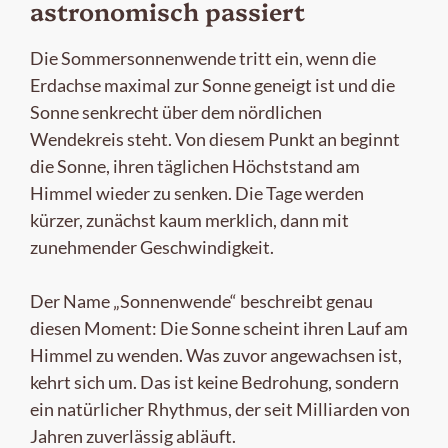
astronomisch passiert
Die Sommersonnenwende tritt ein, wenn die
Erdachse maximal zur Sonne geneigt ist und die
Sonne senkrecht über dem nördlichen
Wendekreis steht. Von diesem Punkt an beginnt
die Sonne, ihren täglichen Höchststand am
Himmel wieder zu senken. Die Tage werden
kürzer, zunächst kaum merklich, dann mit
zunehmender Geschwindigkeit.
Der Name „Sonnenwende“ beschreibt genau
diesen Moment: Die Sonne scheint ihren Lauf am
Himmel zu wenden. Was zuvor angewachsen ist,
kehrt sich um. Das ist keine Bedrohung, sondern
ein natürlicher Rhythmus, der seit Milliarden von
Jahren zuverlässig abläuft.