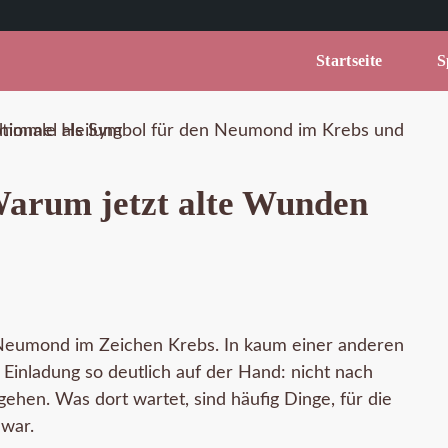
Startseite
Sp
arum jetzt alte Wunden
Neumond im Zeichen Krebs. In kaum einer anderen
 Einladung so deutlich auf der Hand: nicht nach
ehen. Was dort wartet, sind häufig Dinge, für die
 war.