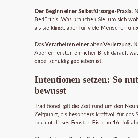
Der Beginn einer Selbstfürsorge-Praxis.
Ni
Bedürfnis. Was brauchen Sie, um sich wohl
als sie klingt, aber für viele Menschen un
Das Verarbeiten einer alten Verletzung.
Ni
Aber ein erster, ehrlicher Blick darauf, w
dabei schuldig geblieben ist.
Intentionen setzen: So n
bewusst
Traditionell gilt die Zeit rund um den N
Zeitpunkt, als besonders kraftvoll für das
beginnt dieses Fenster. Bis zum 16. Juli ab