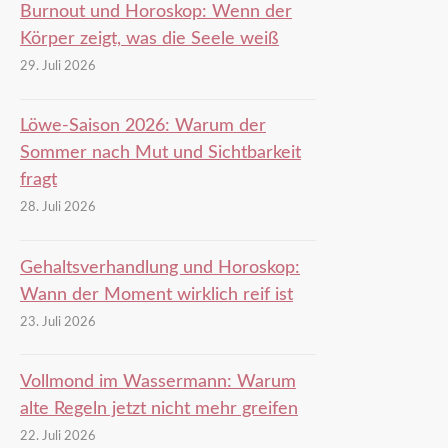
Burnout und Horoskop: Wenn der
Körper zeigt, was die Seele weiß
29. Juli 2026
Löwe-Saison 2026: Warum der
Sommer nach Mut und Sichtbarkeit
fragt
28. Juli 2026
Gehaltsverhandlung und Horoskop:
Wann der Moment wirklich reif ist
23. Juli 2026
Vollmond im Wassermann: Warum
alte Regeln jetzt nicht mehr greifen
22. Juli 2026