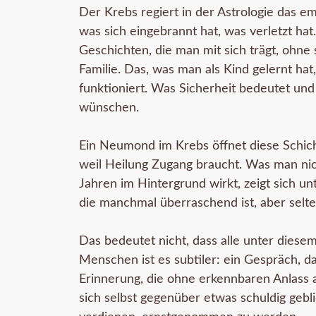
Der Krebs regiert in der Astrologie das em
was sich eingebrannt hat, was verletzt hat
Geschichten, die man mit sich trägt, ohne 
Familie. Das, was man als Kind gelernt hat
funktioniert. Was Sicherheit bedeutet und 
wünschen.
Ein Neumond im Krebs öffnet diese Schicht
weil Heilung Zugang braucht. Was man nic
Jahren im Hintergrund wirkt, zeigt sich un
die manchmal überraschend ist, aber selten
Das bedeutet nicht, dass alle unter diesem
Menschen ist es subtiler: ein Gespräch, d
Erinnerung, die ohne erkennbaren Anlass
sich selbst gegenüber etwas schuldig geblie