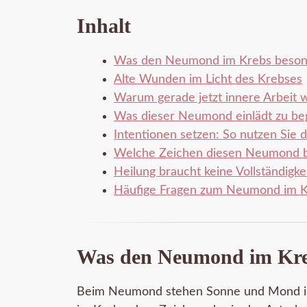
Inhalt
Was den Neumond im Krebs beson
Alte Wunden im Licht des Krebses
Warum gerade jetzt innere Arbeit wi
Was dieser Neumond einlädt zu be
Intentionen setzen: So nutzen Sie
Welche Zeichen diesen Neumond 
Heilung braucht keine Vollständigke
Häufige Fragen zum Neumond im 
Was den Neumond im Kre
Beim Neumond stehen Sonne und Mond im s