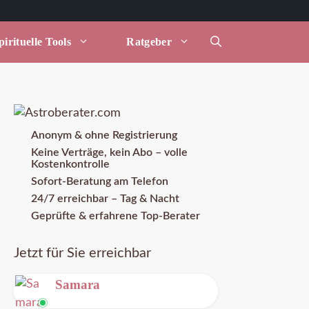
irituelle Tools
Ratgeber
Anonym & ohne Registrierung
Keine Verträge, kein Abo – volle
Kostenkontrolle
Sofort-Beratung am Telefon
24/7 erreichbar – Tag & Nacht
Geprüfte & erfahrene Top-Berater
Jetzt für Sie erreichbar
Samara