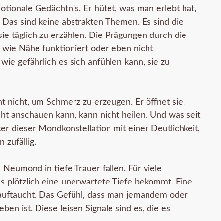
otionale Gedächtnis. Er hütet, was man erlebt hat,
. Das sind keine abstrakten Themen. Es sind die
sie täglich zu erzählen. Die Prägungen durch die
, wie Nähe funktioniert oder eben nicht
wie gefährlich es sich anfühlen kann, sie zu
 nicht, um Schmerz zu erzeugen. Er öffnet sie,
ht anschauen kann, kann nicht heilen. Und was seit
ter dieser Mondkonstellation mit einer Deutlichkeit,
 zufällig.
 Neumond in tiefe Trauer fallen. Für viele
as plötzlich eine unerwartete Tiefe bekommt. Eine
 auftaucht. Das Gefühl, dass man jemandem oder
ben ist. Diese leisen Signale sind es, die es