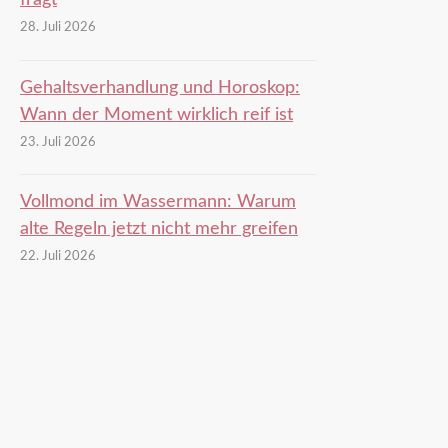
fragt
28. Juli 2026
Gehaltsverhandlung und Horoskop:
Wann der Moment wirklich reif ist
23. Juli 2026
Vollmond im Wassermann: Warum
alte Regeln jetzt nicht mehr greifen
22. Juli 2026