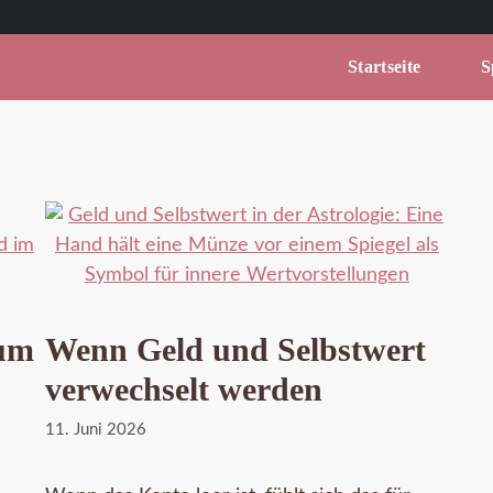
Startseite
Sp
um
Wenn Geld und Selbstwert
verwechselt werden
11. Juni 2026