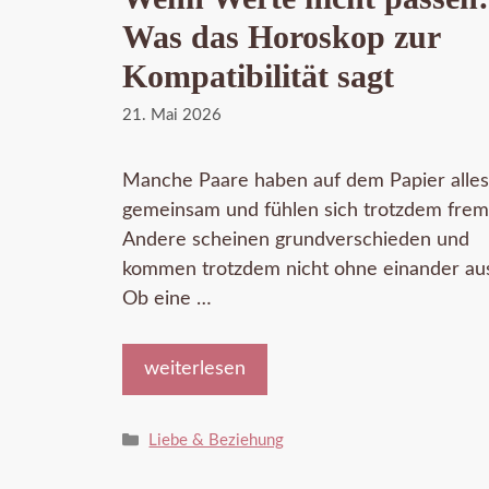
Was das Horoskop zur
Kompatibilität sagt
21. Mai 2026
Manche Paare haben auf dem Papier alles
gemeinsam und fühlen sich trotzdem frem
Andere scheinen grundverschieden und
kommen trotzdem nicht ohne einander au
Ob eine …
weiterlesen
Kategorien
Liebe & Beziehung