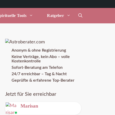
irituelle Tools
Ratgeber
Anonym & ohne Registrierung
Keine Verträge, kein Abo – volle
Kostenkontrolle
Sofort-Beratung am Telefon
24/7 erreichbar – Tag & Nacht
Geprüfte & erfahrene Top-Berater
Jetzt für Sie erreichbar
Marisan