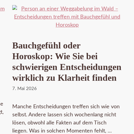
Bauchgefühl oder
Horoskop: Wie Sie bei
schwierigen Entscheidungen
wirklich zu Klarheit finden
7. Mai 2026
ie
Manche Entscheidungen treffen sich wie von
t,
selbst. Andere lassen sich wochenlang nicht
lösen, obwohl alle Fakten auf dem Tisch
liegen. Was in solchen Momenten fehlt, …