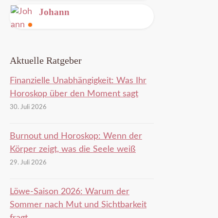
Leitung
Johann
frei
Im
Gespräch
Aktuelle Ratgeber
Finanzielle Unabhängigkeit: Was Ihr
Horoskop über den Moment sagt
30. Juli 2026
Burnout und Horoskop: Wenn der
Körper zeigt, was die Seele weiß
29. Juli 2026
Löwe-Saison 2026: Warum der
Sommer nach Mut und Sichtbarkeit