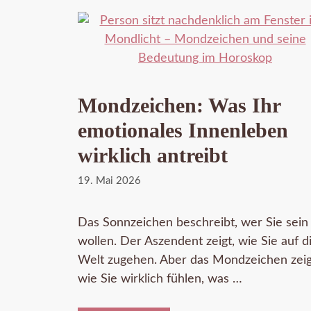
Mondzeichen: Was Ihr
emotionales Innenleben
wirklich antreibt
19. Mai 2026
Das Sonnzeichen beschreibt, wer Sie sein
wollen. Der Aszendent zeigt, wie Sie auf d
Welt zugehen. Aber das Mondzeichen zeig
wie Sie wirklich fühlen, was …