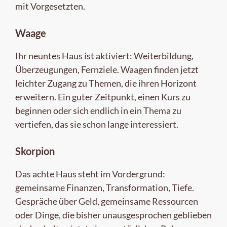
mit Vorgesetzten.
Waage
Ihr neuntes Haus ist aktiviert: Weiterbildung,
Überzeugungen, Fernziele. Waagen finden jetzt
leichter Zugang zu Themen, die ihren Horizont
erweitern. Ein guter Zeitpunkt, einen Kurs zu
beginnen oder sich endlich in ein Thema zu
vertiefen, das sie schon lange interessiert.
Skorpion
Das achte Haus steht im Vordergrund:
gemeinsame Finanzen, Transformation, Tiefe.
Gespräche über Geld, gemeinsame Ressourcen
oder Dinge, die bisher unausgesprochen geblieben