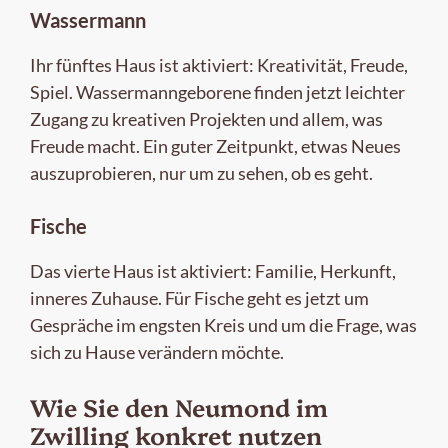
Wassermann
Ihr fünftes Haus ist aktiviert: Kreativität, Freude,
Spiel. Wassermanngeborene finden jetzt leichter
Zugang zu kreativen Projekten und allem, was
Freude macht. Ein guter Zeitpunkt, etwas Neues
auszuprobieren, nur um zu sehen, ob es geht.
Fische
Das vierte Haus ist aktiviert: Familie, Herkunft,
inneres Zuhause. Für Fische geht es jetzt um
Gespräche im engsten Kreis und um die Frage, was
sich zu Hause verändern möchte.
Wie Sie den Neumond im
Zwilling konkret nutzen