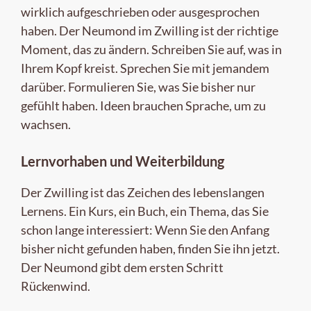
wirklich aufgeschrieben oder ausgesprochen
haben. Der Neumond im Zwilling ist der richtige
Moment, das zu ändern. Schreiben Sie auf, was in
Ihrem Kopf kreist. Sprechen Sie mit jemandem
darüber. Formulieren Sie, was Sie bisher nur
gefühlt haben. Ideen brauchen Sprache, um zu
wachsen.
Lernvorhaben und Weiterbildung
Der Zwilling ist das Zeichen des lebenslangen
Lernens. Ein Kurs, ein Buch, ein Thema, das Sie
schon lange interessiert: Wenn Sie den Anfang
bisher nicht gefunden haben, finden Sie ihn jetzt.
Der Neumond gibt dem ersten Schritt
Rückenwind.