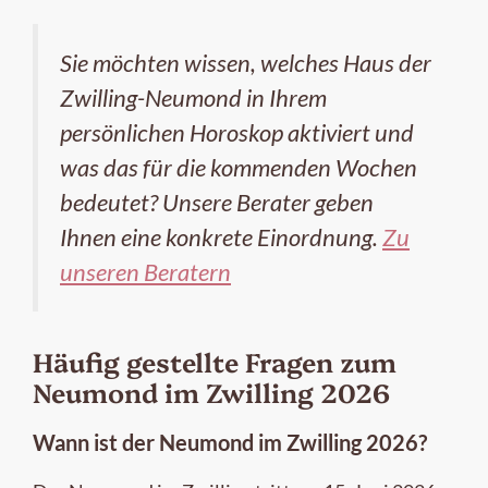
Sie möchten wissen, welches Haus der
Zwilling-Neumond in Ihrem
persönlichen Horoskop aktiviert und
was das für die kommenden Wochen
bedeutet? Unsere Berater geben
Ihnen eine konkrete Einordnung.
Zu
unseren Beratern
Häufig gestellte Fragen zum
Neumond im Zwilling 2026
Wann ist der Neumond im Zwilling 2026?