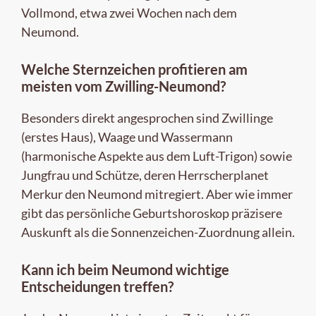
Vollmond, etwa zwei Wochen nach dem
Neumond.
Welche Sternzeichen profitieren am
meisten vom Zwilling-Neumond?
Besonders direkt angesprochen sind Zwillinge
(erstes Haus), Waage und Wassermann
(harmonische Aspekte aus dem Luft-Trigon) sowie
Jungfrau und Schütze, deren Herrscherplanet
Merkur den Neumond mitregiert. Aber wie immer
gibt das persönliche Geburtshoroskop präzisere
Auskunft als die Sonnenzeichen-Zuordnung allein.
Kann ich beim Neumond wichtige
Entscheidungen treffen?