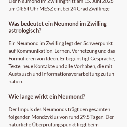
Der Neumond im Zwilling tritt am 15. Juni 2026
um 04:54 Uhr MESZ ein, bei 24 Grad Zwillinge.
Was bedeutet ein Neumond im Zwilling
astrologisch?
Ein Neumond im Zwilling legt den Schwerpunkt
auf Kommunikation, Lernen, Vernetzung und das
Formulieren von Ideen. Er begünstigt Gespräche,
Texte, neue Kontakte und alle Vorhaben, die mit
Austausch und Informationsverarbeitung zu tun
haben.
Wie lange wirkt ein Neumond?
Der Impuls des Neumonds trägt den gesamten
folgenden Mondzyklus von rund 29,5 Tagen. Der
natürliche Überprüfungspunkt liegt beim