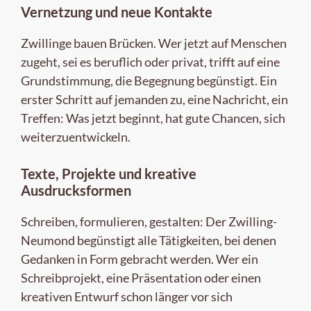
Vernetzung und neue Kontakte
Zwillinge bauen Brücken. Wer jetzt auf Menschen
zugeht, sei es beruflich oder privat, trifft auf eine
Grundstimmung, die Begegnung begünstigt. Ein
erster Schritt auf jemanden zu, eine Nachricht, ein
Treffen: Was jetzt beginnt, hat gute Chancen, sich
weiterzuentwickeln.
Texte, Projekte und kreative
Ausdrucksformen
Schreiben, formulieren, gestalten: Der Zwilling-
Neumond begünstigt alle Tätigkeiten, bei denen
Gedanken in Form gebracht werden. Wer ein
Schreibprojekt, eine Präsentation oder einen
kreativen Entwurf schon länger vor sich