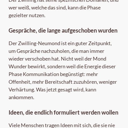
wer weiß, welche das sind, kann die Phase
gezielter nutzen.
Gespräche, die lange aufgeschoben wurden
Der Zwilling-Neumond ist ein guter Zeitpunkt,
um Gespräche nachzuholen, die man immer
wieder verschoben hat. Nicht weil der Mond
Wunder bewirkt, sondern weil die Energie dieser
Phase Kommunikation begünstigt: mehr
Offenheit, mehr Bereitschaft zuzuhören, weniger
Verhärtung. Was jetzt gesagt wird, kann
ankommen.
Ideen, die endlich formuliert werden wollen
Viele Menschen tragen Ideen mit sich, die sie nie