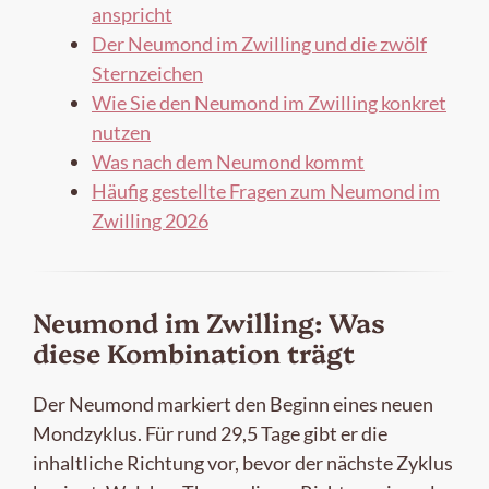
anspricht
Der Neumond im Zwilling und die zwölf
Sternzeichen
Wie Sie den Neumond im Zwilling konkret
nutzen
Was nach dem Neumond kommt
Häufig gestellte Fragen zum Neumond im
Zwilling 2026
Neumond im Zwilling: Was
diese Kombination trägt
Der Neumond markiert den Beginn eines neuen
Mondzyklus. Für rund 29,5 Tage gibt er die
inhaltliche Richtung vor, bevor der nächste Zyklus