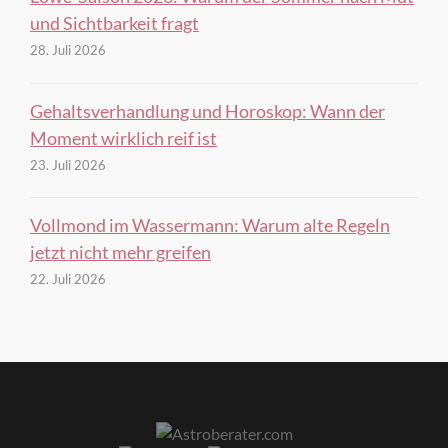
und Sichtbarkeit fragt
28. Juli 2026
Gehaltsverhandlung und Horoskop: Wann der
Moment wirklich reif ist
23. Juli 2026
Vollmond im Wassermann: Warum alte Regeln
jetzt nicht mehr greifen
22. Juli 2026