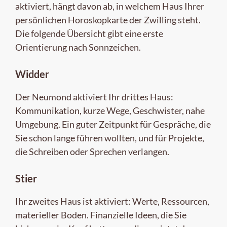
aktiviert, hängt davon ab, in welchem Haus Ihrer
persönlichen Horoskopkarte der Zwilling steht.
Die folgende Übersicht gibt eine erste
Orientierung nach Sonnzeichen.
Widder
Der Neumond aktiviert Ihr drittes Haus:
Kommunikation, kurze Wege, Geschwister, nahe
Umgebung. Ein guter Zeitpunkt für Gespräche, die
Sie schon lange führen wollten, und für Projekte,
die Schreiben oder Sprechen verlangen.
Stier
Ihr zweites Haus ist aktiviert: Werte, Ressourcen,
materieller Boden. Finanzielle Ideen, die Sie