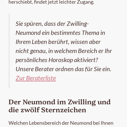
herschiebt, findet jetzt leichter Zugang.
Sie spüren, dass der Zwilling-
Neumond ein bestimmtes Thema in
Ihrem Leben berührt, wissen aber
nicht genau, in welchem Bereich er Ihr
persönliches Horoskop aktiviert?
Unsere Berater ordnen das für Sie ein.
Zur Beraterliste
Der Neumond im Zwilling und
die zwölf Sternzeichen
Welchen Lebensbereich der Neumond bei Ihnen