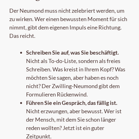
Der Neumond muss nicht zelebriert werden, um
zu wirken. Wer einen bewussten Moment für sich
nimmt, gibt dem eigenen Impuls eine Richtung.
Das reicht.
Schreiben Sie auf, was Sie beschäftigt.
Nicht als To-do-Liste, sondern als freies
Schreiben. Was kreist in Ihrem Kopf? Was
möchten Sie sagen, aber haben es noch
nicht? Der Zwilling-Neumond gibt dem
Formulieren Rückenwind.
Führen Sie ein Gespräch, das fällig ist.
Nicht erzwungen, aber bewusst. Wer ist
der Mensch, mit dem Sie schon länger
reden wollten? Jetzt ist ein guter
Zeitpunkt.