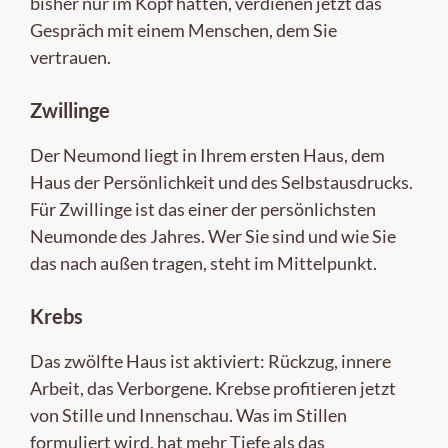
bisher nur im Kopf hatten, verdienen jetzt das
Gespräch mit einem Menschen, dem Sie
vertrauen.
Zwillinge
Der Neumond liegt in Ihrem ersten Haus, dem
Haus der Persönlichkeit und des Selbstausdrucks.
Für Zwillinge ist das einer der persönlichsten
Neumonde des Jahres. Wer Sie sind und wie Sie
das nach außen tragen, steht im Mittelpunkt.
Krebs
Das zwölfte Haus ist aktiviert: Rückzug, innere
Arbeit, das Verborgene. Krebse profitieren jetzt
von Stille und Innenschau. Was im Stillen
formuliert wird, hat mehr Tiefe als das