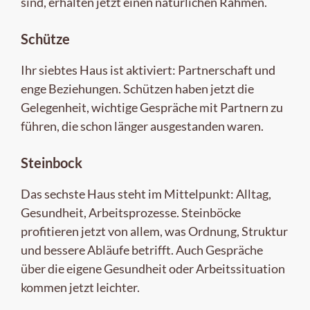
sind, erhalten jetzt einen natürlichen Rahmen.
Schütze
Ihr siebtes Haus ist aktiviert: Partnerschaft und
enge Beziehungen. Schützen haben jetzt die
Gelegenheit, wichtige Gespräche mit Partnern zu
führen, die schon länger ausgestanden waren.
Steinbock
Das sechste Haus steht im Mittelpunkt: Alltag,
Gesundheit, Arbeitsprozesse. Steinböcke
profitieren jetzt von allem, was Ordnung, Struktur
und bessere Abläufe betrifft. Auch Gespräche
über die eigene Gesundheit oder Arbeitssituation
kommen jetzt leichter.