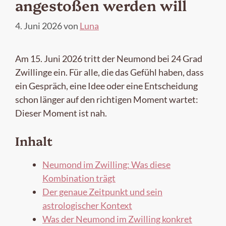
angestoßen werden will
4. Juni 2026
von
Luna
Am 15. Juni 2026 tritt der Neumond bei 24 Grad
Zwillinge ein. Für alle, die das Gefühl haben, dass
ein Gespräch, eine Idee oder eine Entscheidung
schon länger auf den richtigen Moment wartet:
Dieser Moment ist nah.
Inhalt
Neumond im Zwilling: Was diese
Kombination trägt
Der genaue Zeitpunkt und sein
astrologischer Kontext
Was der Neumond im Zwilling konkret