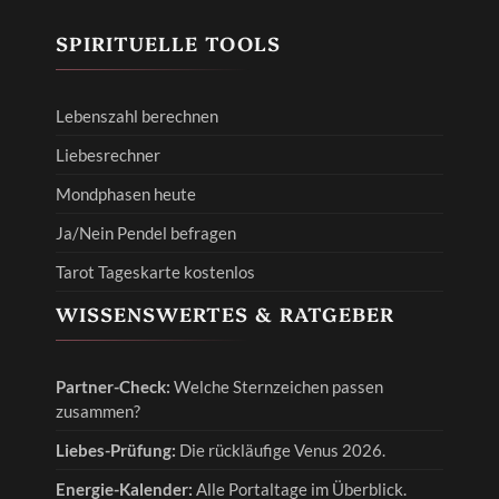
SPIRITUELLE TOOLS
Lebenszahl berechnen
Liebesrechner
Mondphasen heute
Ja/Nein Pendel befragen
Tarot Tageskarte kostenlos
WISSENSWERTES & RATGEBER
Partner-Check:
Welche Sternzeichen passen
zusammen?
Liebes-Prüfung:
Die rückläufige Venus 2026.
Energie-Kalender:
Alle Portaltage im Überblick.