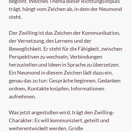
beginnt. Welches Thema dieser Richtungsimpuls
trägt, hängt vom Zeichen ab, in dem der Neumond
steht.
Der Zwilling ist das Zeichen der Kommunikation,
der Vernetzung, des Lernens und der
Beweglichkeit. Er steht für die Fähigkeit, zwischen
Perspektiven zu wechseln, Verbindungen
herzustellen und Ideen in Sprache zu übersetzen.
Ein Neumond in diesem Zeichen lädt dazu ein,
genau das zu tun: Gespräche beginnen, Gedanken
ordnen, Kontakte knüpfen, Informationen
aufnehmen.
Was jetzt angestoßen wird, trägt den Zwilling-
Charakter: Es will kommuniziert, geteilt und
weiterentwickelt werden. Große