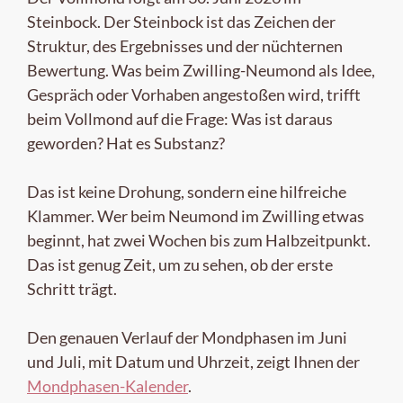
Steinbock. Der Steinbock ist das Zeichen der
Struktur, des Ergebnisses und der nüchternen
Bewertung. Was beim Zwilling-Neumond als Idee,
Gespräch oder Vorhaben angestoßen wird, trifft
beim Vollmond auf die Frage: Was ist daraus
geworden? Hat es Substanz?
Das ist keine Drohung, sondern eine hilfreiche
Klammer. Wer beim Neumond im Zwilling etwas
beginnt, hat zwei Wochen bis zum Halbzeitpunkt.
Das ist genug Zeit, um zu sehen, ob der erste
Schritt trägt.
Den genauen Verlauf der Mondphasen im Juni
und Juli, mit Datum und Uhrzeit, zeigt Ihnen der
Mondphasen-Kalender
.