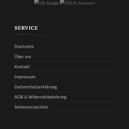
SERVICE
Startseite
Über uns
Kontakt
Impressum
Datenschutzerklärung
AGB & Widerrufsbelehrung
Seitenverzeichnis