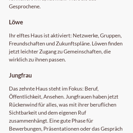
Gesprochene.
Löwe
Ihr elftes Haus ist aktiviert: Netzwerke, Gruppen,
Freundschaften und Zukunftspläne. Löwen finden
jetzt leichter Zugang zu Gemeinschaften, die
wirklich zu ihnen passen.
Jungfrau
Das zehnte Haus steht im Fokus: Beruf,
Öffentlichkeit, Ansehen. Jungfrauen haben jetzt
Rückenwind für alles, was mit ihrer beruflichen
Sichtbarkeit und dem eigenen Ruf
zusammenhängt. Eine gute Phase für
Bewerbungen, Präsentationen oder das Gespräch