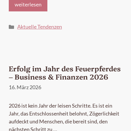
weiterlesen
Kategorien
Aktuelle Tendenzen
Erfolg im Jahr des Feuerpferdes
– Business & Finanzen 2026
16. März 2026
2026 ist kein Jahr der leisen Schritte. Es ist ein
Jahr, das Entschlossenheit belohnt, Zögerlichkeit
aufdeckt und Menschen, die bereit sind, den
nächsten Schritt zu …