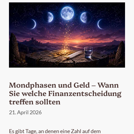
Mondphasen und Geld – Wann
Sie welche Finanzentscheidung
treffen sollten
21. April 2026
Es gibt Tage, an denen eine Zahl auf dem