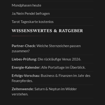
Mondphasen heute
Ja/Nein Pendel befragen
Tarot Tageskarte kostenlos
WISSENSWERTES & RATGEBER
Partner-Check:
Welche Sternzeichen passen
zusammen?
Liebes-Prüfung:
Die rückläufige Venus 2026.
Energie-Kalender:
Alle Portaltage im Überblick.
Erfolgs-Vorschau:
Business & Finanzen im Jahr des
Feuerpferdes.
Zeitenwende:
Saturn & Neptun im Widder
verstehen.