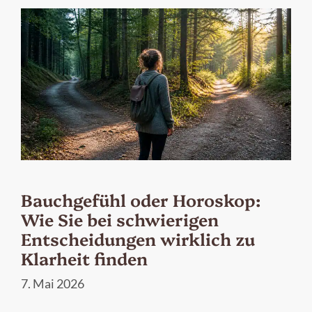
Bauchgefühl oder Horoskop:
Wie Sie bei schwierigen
Entscheidungen wirklich zu
Klarheit finden
7. Mai 2026