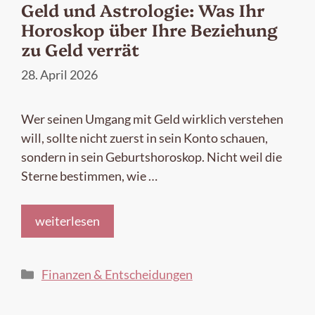
Geld und Astrologie: Was Ihr
Horoskop über Ihre Beziehung
zu Geld verrät
28. April 2026
Wer seinen Umgang mit Geld wirklich verstehen
will, sollte nicht zuerst in sein Konto schauen,
sondern in sein Geburtshoroskop. Nicht weil die
Sterne bestimmen, wie …
weiterlesen
Kategorien
Finanzen & Entscheidungen