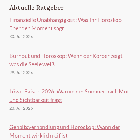
Aktuelle Ratgeber
Finanzielle Unabhängigkeit: Was Ihr Horoskop
über den Moment sagt
30. Juli 2026
Burnout und Horoskop: Wenn der Körper zeigt,
was die Seele weiß
29. Juli 2026
Löwe-Saison 2026: Warum der Sommer nach Mut
und Sichtbarkeit fragt
28. Juli 2026
Gehaltsverhandlung und Horoskop: Wann der
Moment wirklich reif ist