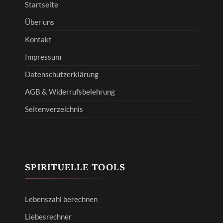
Startseite
Über uns
Kontakt
Impressum
Datenschutzerklärung
AGB & Widerrufsbelehrung
Seitenverzeichnis
SPIRITUELLE TOOLS
Lebenszahl berechnen
Liebesrechner