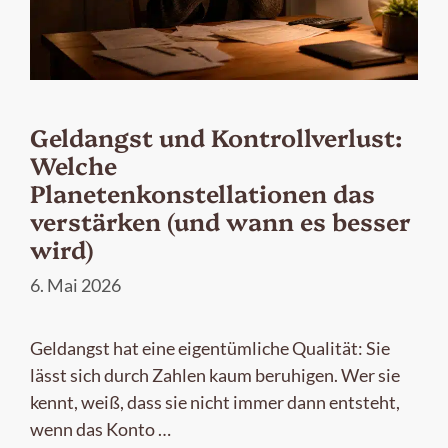
Geldangst und Kontrollverlust:
Welche
Planetenkonstellationen das
verstärken (und wann es besser
wird)
6. Mai 2026
Geldangst hat eine eigentümliche Qualität: Sie
lässt sich durch Zahlen kaum beruhigen. Wer sie
kennt, weiß, dass sie nicht immer dann entsteht,
wenn das Konto …