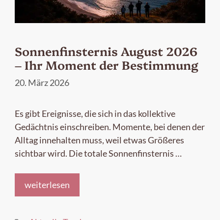
Sonnenfinsternis August 2026
– Ihr Moment der Bestimmung
20. März 2026
Es gibt Ereignisse, die sich in das kollektive
Gedächtnis einschreiben. Momente, bei denen der
Alltag innehalten muss, weil etwas Größeres
sichtbar wird. Die totale Sonnenfinsternis …
weiterlesen