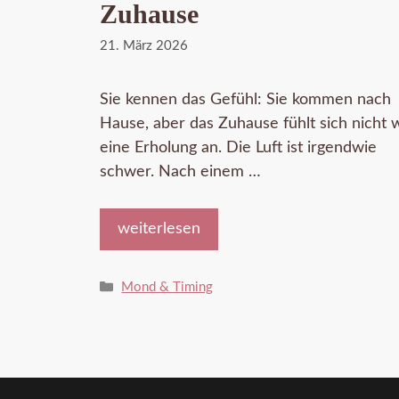
Zuhause
21. März 2026
Sie kennen das Gefühl: Sie kommen nach
Hause, aber das Zuhause fühlt sich nicht 
eine Erholung an. Die Luft ist irgendwie
schwer. Nach einem …
weiterlesen
Kategorien
Mond & Timing