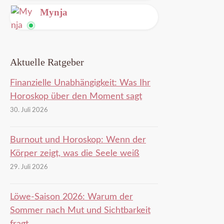
Leitung
Mynja
frei
Leitung
frei
Aktuelle Ratgeber
Finanzielle Unabhängigkeit: Was Ihr
Horoskop über den Moment sagt
30. Juli 2026
Burnout und Horoskop: Wenn der
Körper zeigt, was die Seele weiß
29. Juli 2026
Löwe-Saison 2026: Warum der
Sommer nach Mut und Sichtbarkeit