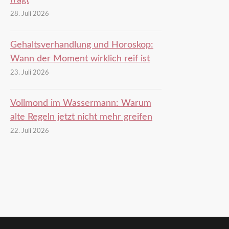
fragt
28. Juli 2026
Gehaltsverhandlung und Horoskop:
Wann der Moment wirklich reif ist
23. Juli 2026
Vollmond im Wassermann: Warum
alte Regeln jetzt nicht mehr greifen
22. Juli 2026