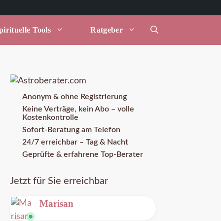
irituelle Tools
Ratgeber
Anonym & ohne Registrierung
Keine Verträge, kein Abo – volle
Kostenkontrolle
Sofort-Beratung am Telefon
24/7 erreichbar – Tag & Nacht
Geprüfte & erfahrene Top-Berater
Jetzt für Sie erreichbar
Marisan