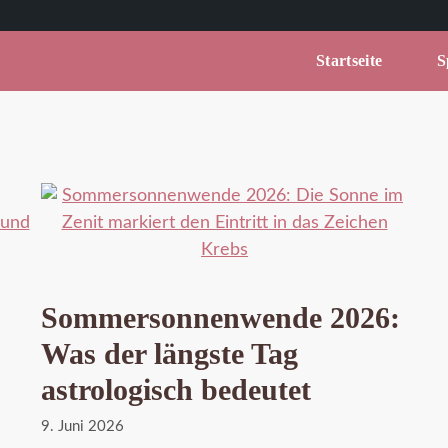
Startseite
Sp
Sommersonnenwende 2026:
Was der längste Tag
astrologisch bedeutet
9. Juni 2026