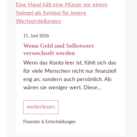
11. Juni 2026
Wenn Geld und Selbstwert
verwechselt werden
Wenn das Konto leer ist, fühlt sich das
für viele Menschen nicht nur finanziell
eng an, sondern auch persönlich. Als
wären sie weniger wert. Diese…
weiterlesen
Finanzen & Entscheidungen