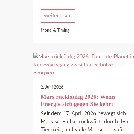
weiterlesen
Mond & Timing
2. Juni 2026
Mars rückläufig 2026: Wenn
Energie sich gegen Sie kehrt
Seit dem 17. April 2026 bewegt sich
Mars scheinbar rückwärts durch den
Tierkreis, und viele Menschen spüren