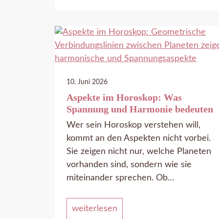
10. Juni 2026
Aspekte im Horoskop: Was
Spannung und Harmonie bedeuten
Wer sein Horoskop verstehen will,
kommt an den Aspekten nicht vorbei.
Sie zeigen nicht nur, welche Planeten
vorhanden sind, sondern wie sie
miteinander sprechen. Ob…
weiterlesen