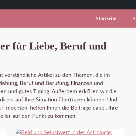
Startseite
Sp
er für Liebe, Beruf und
ht verständliche Artikel zu den Themen, die im
eziehung, Beruf und Berufung, Finanzen und
n und gutes Timing. Außerdem erklären wir die
 direkt auf Ihre Situation übertragen können. Und
en
möchten, helfen Ihnen die Beiträge dabei, Ihre
eller auf den Punkt zu kommen.