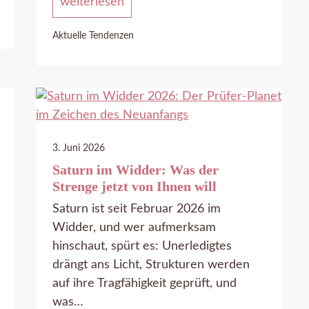
weiterlesen
Aktuelle Tendenzen
3. Juni 2026
Saturn im Widder: Was der
Strenge jetzt von Ihnen will
Saturn ist seit Februar 2026 im
Widder, und wer aufmerksam
hinschaut, spürt es: Unerledigtes
drängt ans Licht, Strukturen werden
auf ihre Tragfähigkeit geprüft, und
was…