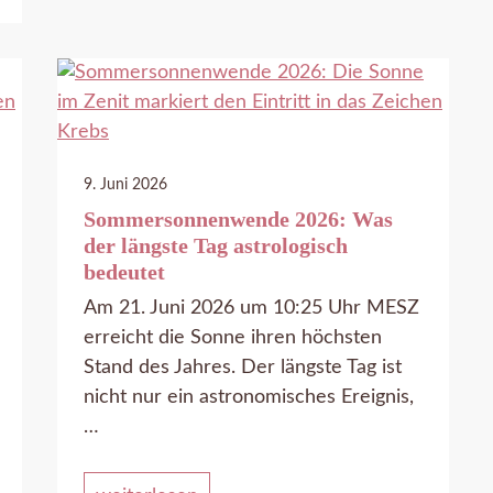
9. Juni 2026
Sommersonnenwende 2026: Was
der längste Tag astrologisch
bedeutet
Am 21. Juni 2026 um 10:25 Uhr MESZ
erreicht die Sonne ihren höchsten
Stand des Jahres. Der längste Tag ist
nicht nur ein astronomisches Ereignis,
…