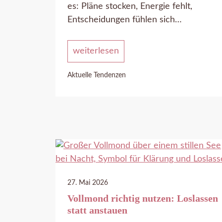
es: Pläne stocken, Energie fehlt,
Entscheidungen fühlen sich…
weiterlesen
Aktuelle Tendenzen
27. Mai 2026
Vollmond richtig nutzen: Loslassen
statt anstauen