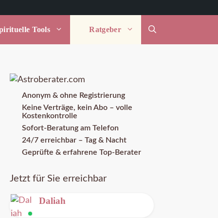
irituelle Tools
Ratgeber
Anonym & ohne Registrierung
Keine Verträge, kein Abo – volle
Kostenkontrolle
Sofort-Beratung am Telefon
24/7 erreichbar – Tag & Nacht
Geprüfte & erfahrene Top-Berater
Jetzt für Sie erreichbar
Daliah