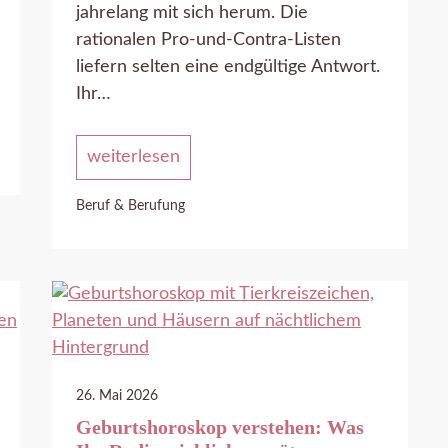
jahrelang mit sich herum. Die
rationalen Pro-und-Contra-Listen
liefern selten eine endgültige Antwort.
Ihr…
weiterlesen
Beruf & Berufung
26. Mai 2026
Geburtshoroskop verstehen: Was