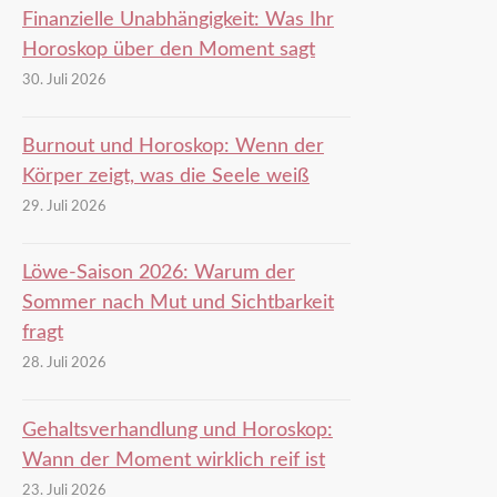
Finanzielle Unabhängigkeit: Was Ihr
Horoskop über den Moment sagt
30. Juli 2026
Burnout und Horoskop: Wenn der
Körper zeigt, was die Seele weiß
29. Juli 2026
Löwe-Saison 2026: Warum der
Sommer nach Mut und Sichtbarkeit
fragt
28. Juli 2026
Gehaltsverhandlung und Horoskop:
Wann der Moment wirklich reif ist
23. Juli 2026