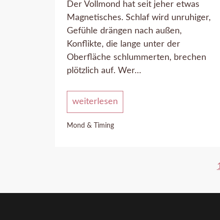
Der Vollmond hat seit jeher etwas
Magnetisches. Schlaf wird unruhiger,
Gefühle drängen nach außen,
Konflikte, die lange unter der
Oberfläche schlummerten, brechen
plötzlich auf. Wer…
weiterlesen
Mond & Timing