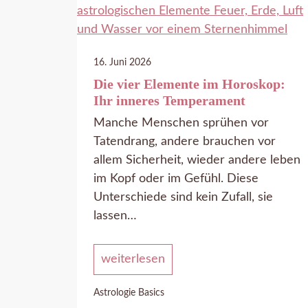
16. Juni 2026
Die vier Elemente im Horoskop:
Ihr inneres Temperament
Manche Menschen sprühen vor
Tatendrang, andere brauchen vor
allem Sicherheit, wieder andere leben
im Kopf oder im Gefühl. Diese
Unterschiede sind kein Zufall, sie
lassen…
weiterlesen
Astrologie Basics