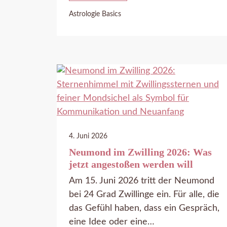
Astrologie Basics
4. Juni 2026
Neumond im Zwilling 2026: Was
jetzt angestoßen werden will
Am 15. Juni 2026 tritt der Neumond
bei 24 Grad Zwillinge ein. Für alle, die
das Gefühl haben, dass ein Gespräch,
eine Idee oder eine…