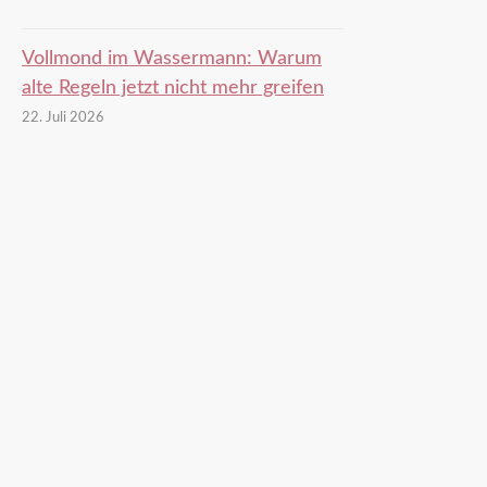
Vollmond im Wassermann: Warum
alte Regeln jetzt nicht mehr greifen
22. Juli 2026