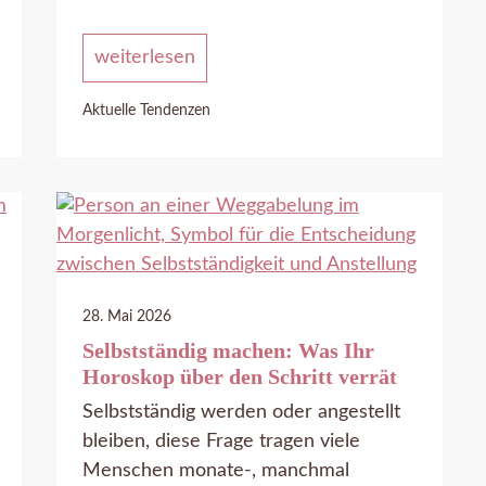
weiterlesen
Aktuelle Tendenzen
28. Mai 2026
Selbstständig machen: Was Ihr
Horoskop über den Schritt verrät
Selbstständig werden oder angestellt
bleiben, diese Frage tragen viele
Menschen monate-, manchmal