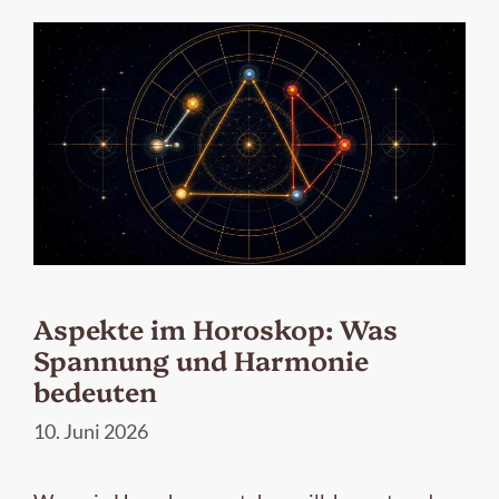
Aspekte im Horoskop: Was
Spannung und Harmonie
bedeuten
10. Juni 2026