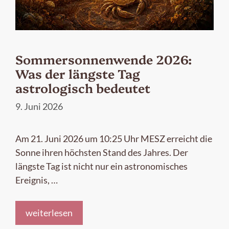
Sommersonnenwende 2026:
Was der längste Tag
astrologisch bedeutet
9. Juni 2026
Am 21. Juni 2026 um 10:25 Uhr MESZ erreicht die
Sonne ihren höchsten Stand des Jahres. Der
längste Tag ist nicht nur ein astronomisches
Ereignis, …
weiterlesen