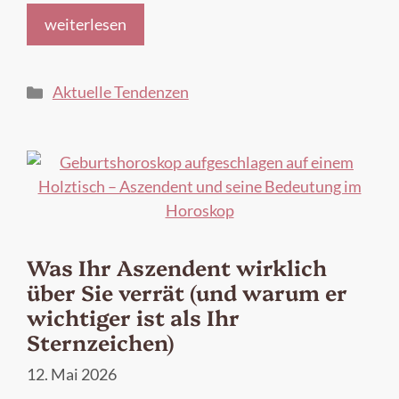
weiterlesen
Kategorien
Aktuelle Tendenzen
Was Ihr Aszendent wirklich
über Sie verrät (und warum er
wichtiger ist als Ihr
Sternzeichen)
12. Mai 2026