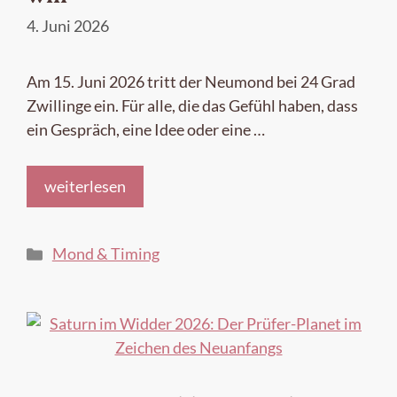
4. Juni 2026
Am 15. Juni 2026 tritt der Neumond bei 24 Grad
Zwillinge ein. Für alle, die das Gefühl haben, dass
ein Gespräch, eine Idee oder eine …
weiterlesen
Kategorien
Mond & Timing