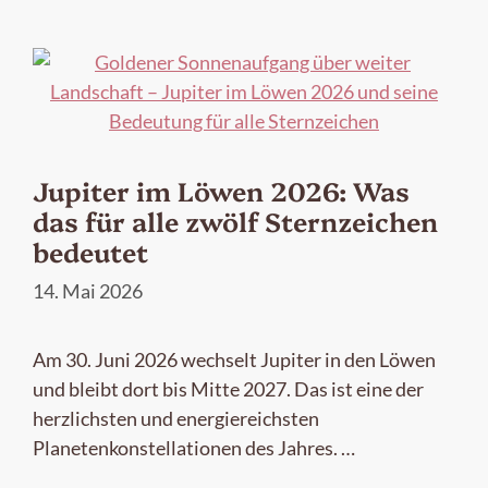
Jupiter im Löwen 2026: Was
das für alle zwölf Sternzeichen
bedeutet
14. Mai 2026
Am 30. Juni 2026 wechselt Jupiter in den Löwen
und bleibt dort bis Mitte 2027. Das ist eine der
herzlichsten und energiereichsten
Planetenkonstellationen des Jahres. …