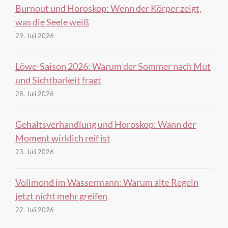
Burnout und Horoskop: Wenn der Körper zeigt,
was die Seele weiß
29. Juli 2026
Löwe-Saison 2026: Warum der Sommer nach Mut
und Sichtbarkeit fragt
28. Juli 2026
Gehaltsverhandlung und Horoskop: Wann der
Moment wirklich reif ist
23. Juli 2026
Vollmond im Wassermann: Warum alte Regeln
jetzt nicht mehr greifen
22. Juli 2026