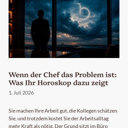
Wenn der Chef das Problem ist:
Was Ihr Horoskop dazu zeigt
1. Juli 2026
Sie machen Ihre Arbeit gut, die Kollegen schätzen
Sie, und trotzdem kostet Sie der Arbeitsalltag
mehr Kraft als nötig. Der Grund sitzt im Büro