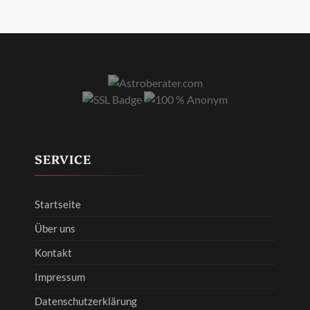
SERVICE
Startseite
Über uns
Kontakt
Impressum
Datenschutzerklärung