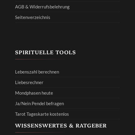
AGB & Widerrufsbelehrung
Seitenverzeichnis
SPIRITUELLE TOOLS
Lebenszahl berechnen
Liebesrechner
Mondphasen heute
Ja/Nein Pendel befragen
Tarot Tageskarte kostenlos
WISSENSWERTES & RATGEBER